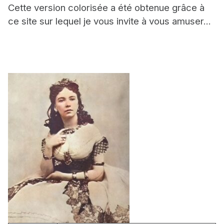
Cette version colorisée a été obtenue grâce à
ce site sur lequel je vous invite à vous amuser...