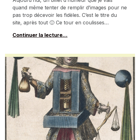
quand même tenter de remplir d’images pour ne
pas trop décevoir les fidèles. C’est le titre du
site, après tout 🙂 Ce tour en coulisses…
Continuer la lecture…