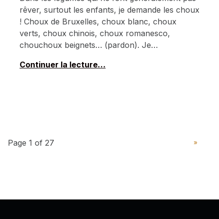
rêver, surtout les enfants, je demande les choux
! Choux de Bruxelles, choux blanc, choux
verts, choux chinois, choux romanesco,
chouchoux beignets… (pardon). Je…
Continuer la lecture…
PAGE SUIVAN
»