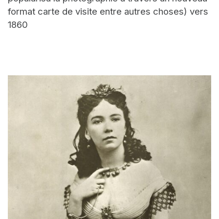
format carte de visite entre autres choses) vers
1860