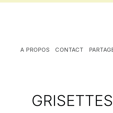
A PROPOS
CONTACT
PARTAG
GRISETTE