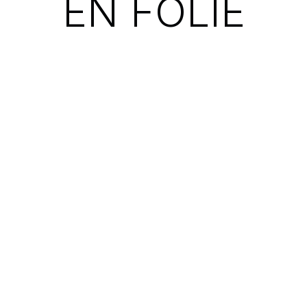
EN FOLIE