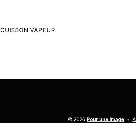
 CUISSON VAPEUR
© 2026
Pour une image
•
A