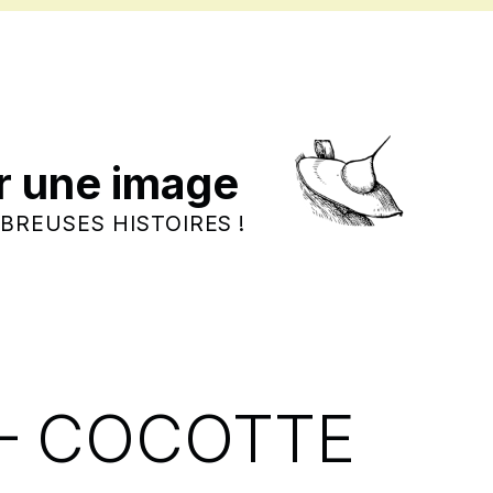
r une image
BREUSES HISTOIRES !
– COCOTTE