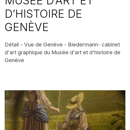
MUSÉE D’ART ET
D’HISTOIRE DE
GENÈVE
Détail - Vue de Genève - Biedermann- cabinet
d'art graphique du Musée d'art et d'histoire de
Genève