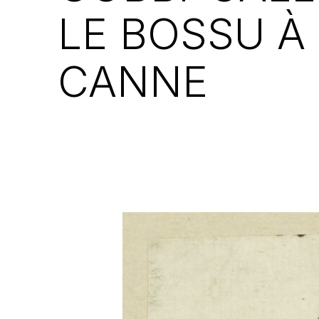
LE BOSSU À
CANNE