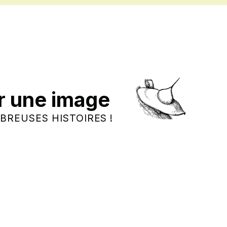
r une image
BREUSES HISTOIRES !