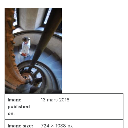
Image
13 mars 2016
published
on:
Image size:
724 × 1088 px