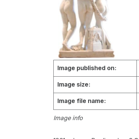
Image published on:
Image size:
Image file name:
Image info