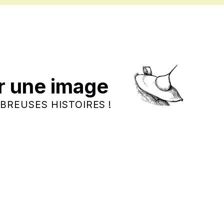
r une image
BREUSES HISTOIRES !