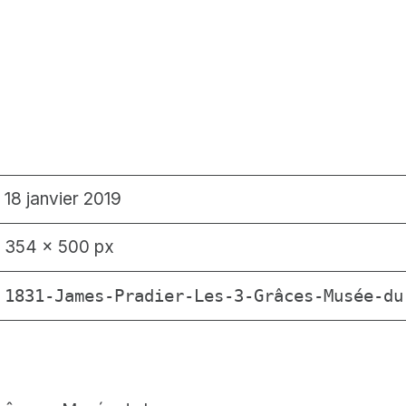
18 janvier 2019
354 × 500 px
1831-James-Pradier-Les-3-Grâces-Musée-du