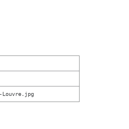
-Louvre.jpg