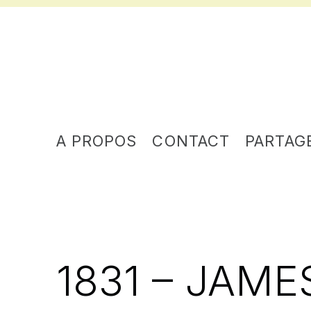
A PROPOS
CONTACT
PARTAG
1831 – JAME