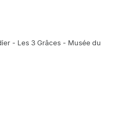
dier - Les 3 Grâces - Musée du