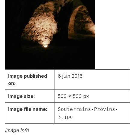
Image published
6 juin 2016
on:
Image size:
500 × 500 px
Image file name:
Souterrains-Provins-
3.jpg
Image info