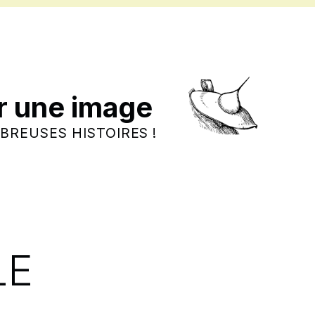
r une image
BREUSES HISTOIRES !
LE