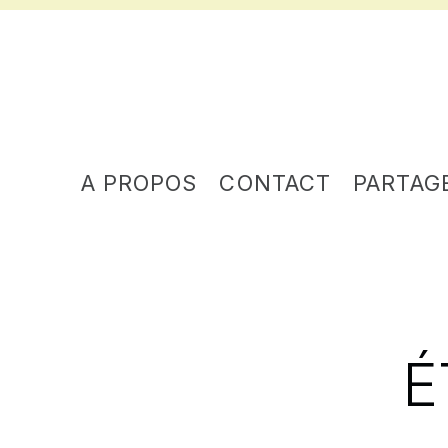
A PROPOS
CONTACT
PARTAG
É