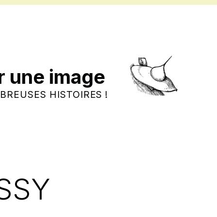
r une image
BREUSES HISTOIRES !
SSY