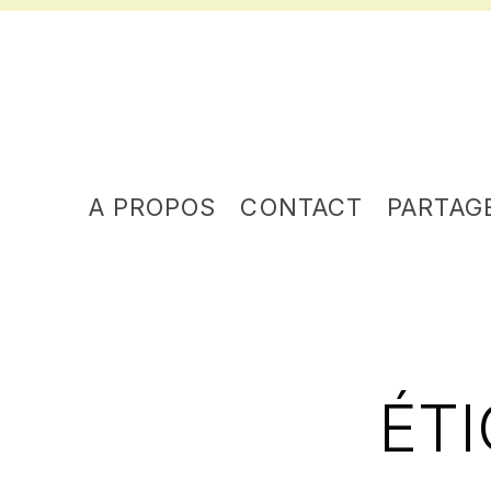
A PROPOS
CONTACT
PARTAG
ÉTI