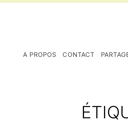
A PROPOS
CONTACT
PARTAG
ÉTIQ