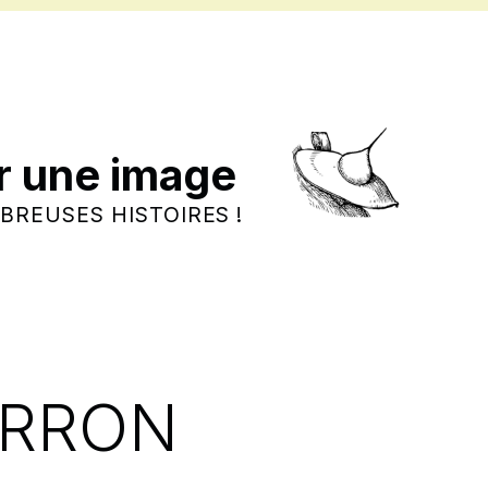
r une image
BREUSES HISTOIRES !
ARRON