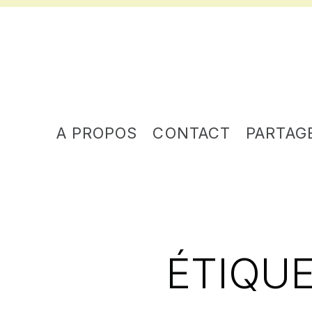
A PROPOS
CONTACT
PARTAG
ÉTIQUE