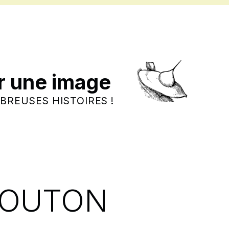
r une image
BREUSES HISTOIRES !
MOUTON