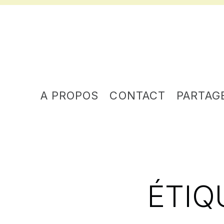
A PROPOS
CONTACT
PARTAG
ÉTIQ