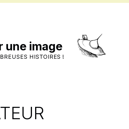
r une image
BREUSES HISTOIRES !
ATEUR