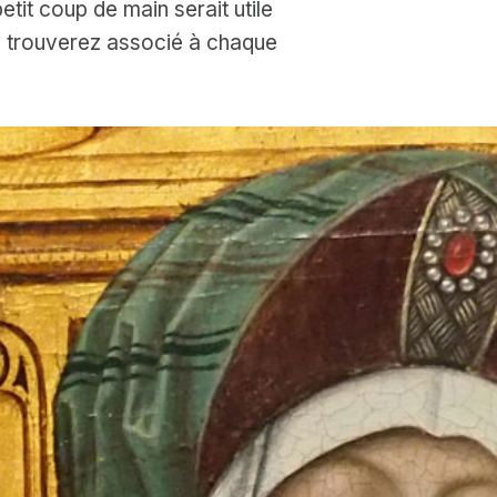
etit coup de main serait utile
us trouverez associé à chaque