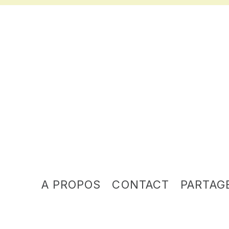
A PROPOS
CONTACT
PARTAG