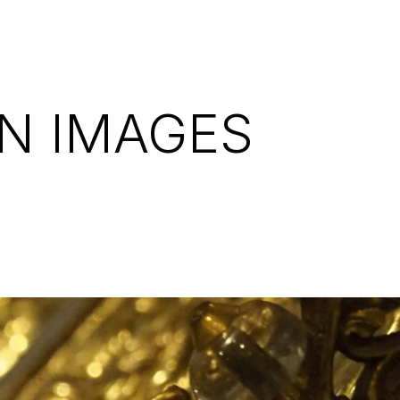
N IMAGES