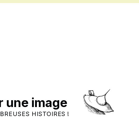
r une image
BREUSES HISTOIRES !