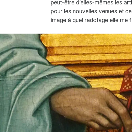
peut-être d’elles-mêmes les arti
pour les nouvelles venues et ce
image à quel radotage elle me f