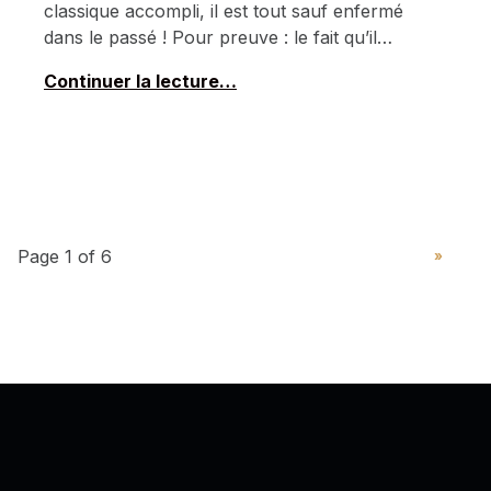
classique accompli, il est tout sauf enfermé
dans le passé ! Pour preuve : le fait qu’il…
Continuer la lecture…
PAGE SUIVAN
»