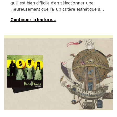
qu’il est bien difficile d’en sélectionner une.
Heureusement que j’ai un critère esthétique à…
Continuer la lecture…