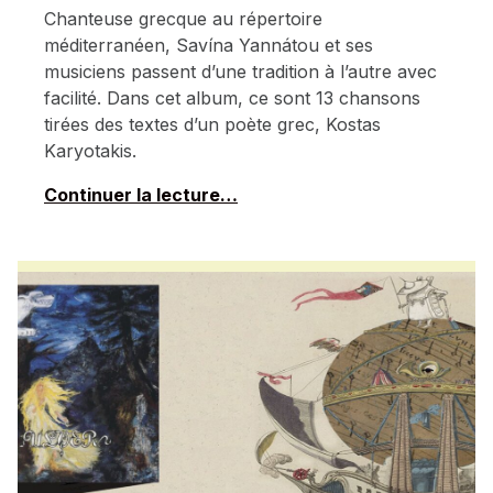
Chanteuse grecque au répertoire
méditerranéen, Savína Yannátou et ses
musiciens passent d’une tradition à l’autre avec
facilité. Dans cet album, ce sont 13 chansons
tirées des textes d’un poète grec, Kostas
Karyotakis.
Continuer la lecture…