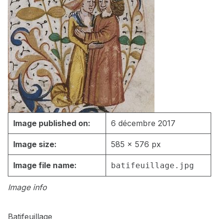
Image published on:
6 décembre 2017
Image size:
585 × 576 px
Image file name:
batifeuillage.jpg
Image info
Batifeuillage