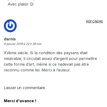
Avec plaisir 😉
RÉPONDRE
dit :
darnis
9 janvier 2018 à 22 h 38 min
XVème siècle. Si la condition des paysans était
misérable, il circulait assez d’argent pour permettre
cette forme d’art, même si ce nedevait pas être
reconnu comme tel. Merci à l’auteur.
Laisser un commentaire
Merci d'avance !