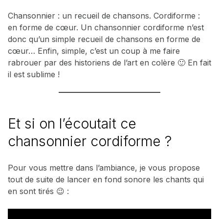
Chansonnier : un recueil de chansons. Cordiforme :
en forme de cœur. Un chansonnier cordiforme n’est
donc qu’un simple recueil de chansons en forme de
cœur… Enfin, simple, c’est un coup à me faire
rabrouer par des historiens de l’art en colère 🙂 En fait
il est sublime !
Et si on l’écoutait ce
chansonnier cordiforme ?
Pour vous mettre dans l’ambiance, je vous propose
tout de suite de lancer en fond sonore les chants qui
en sont tirés 😉 :