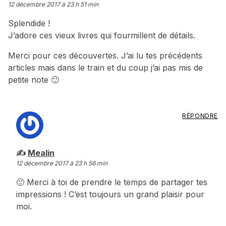
12 décembre 2017 à 23 h 51 min
Splendide !
J’adore ces vieux livres qui fourmillent de détails.
Merci pour ces découvertes. J’ai lu tes précédents
articles mais dans le train et du coup j’ai pas mis de
petite note 🙂
RÉPONDRE
dit :
Mealin
12 décembre 2017 à 23 h 56 min
🙂 Merci à toi de prendre le temps de partager tes
impressions ! C’est toujours un grand plaisir pour
moi.