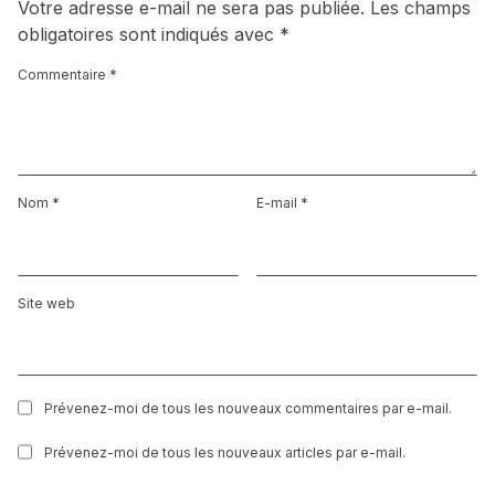
Votre adresse e-mail ne sera pas publiée.
Les champs
obligatoires sont indiqués avec
*
Commentaire
*
Nom
*
E-mail
*
Site web
Prévenez-moi de tous les nouveaux commentaires par e-mail.
Prévenez-moi de tous les nouveaux articles par e-mail.