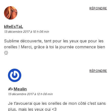
RÉPONDRE
dit :
kReEsTaL
13 décembre 2017 à 10 h 06 min
Sublime découverte, tant pour les yeux que pour les
oreilles ! Merci, grâce à toi la journée commence bien
🙂
RÉPONDRE
dit :
Mealin
13 décembre 2017 à 12 h 06 min
Je t’avouerai que les oreilles de mon côté c’est sans
plus, mais les yeux oui <3