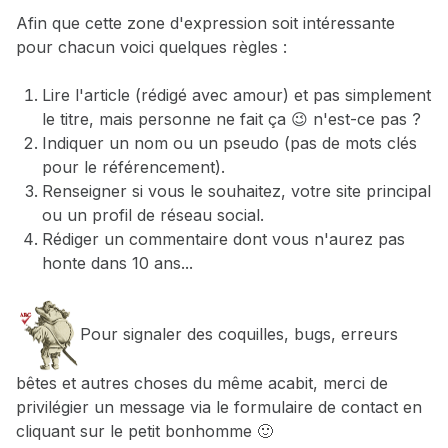
Afin que cette zone d'expression soit intéressante
pour chacun voici quelques règles :
Lire l'article (rédigé avec amour) et pas simplement
le titre, mais personne ne fait ça 😉 n'est-ce pas ?
Indiquer un nom ou un pseudo (pas de mots clés
pour le référencement).
Renseigner si vous le souhaitez, votre site principal
ou un profil de réseau social.
Rédiger un commentaire dont vous n'aurez pas
honte dans 10 ans...
Pour signaler des coquilles, bugs, erreurs
bêtes et autres choses du même acabit, merci de
privilégier un message via le formulaire de contact en
cliquant sur le petit bonhomme 🙂