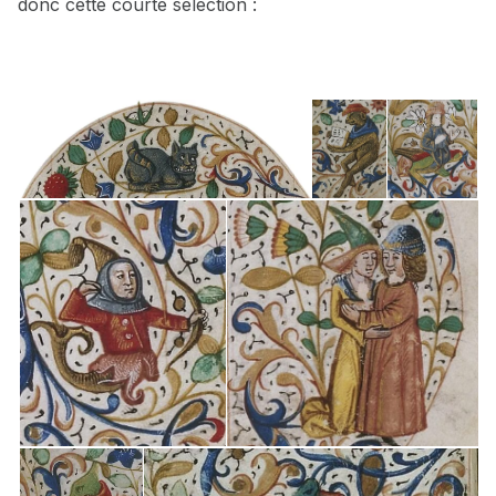
donc cette courte sélection :