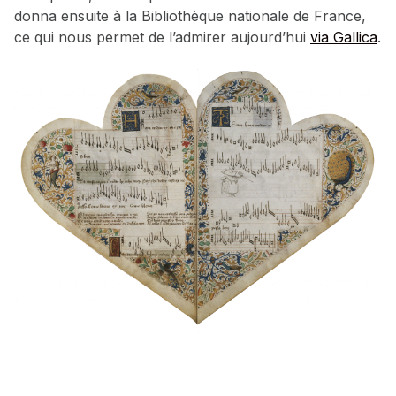
donna ensuite à la Bibliothèque nationale de France,
ce qui nous permet de l’admirer aujourd’hui
via Gallica
.