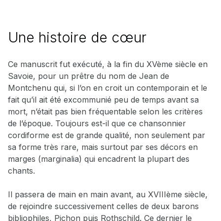
Une histoire de cœur
Ce manuscrit fut exécuté, à la fin du XVème siècle en
Savoie, pour un prêtre du nom de Jean de
Montchenu qui, si l’on en croit un contemporain et le
fait qu’il ait été excommunié peu de temps avant sa
mort, n’était pas bien fréquentable selon les critères
de l’époque. Toujours est-il que ce chansonnier
cordiforme est de grande qualité, non seulement par
sa forme très rare, mais surtout par ses décors en
marges (marginalia) qui encadrent la plupart des
chants.
Il passera de main en main avant, au XVIIIème siècle,
de rejoindre successivement celles de deux barons
bibliophiles, Pichon puis Rothschild. Ce dernier le