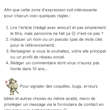
Afin que cette zone d'expression soit intéressante
pour chacun voici quelques règles :
Lire l'article (rédigé avec amour) et pas simplement
le titre, mais personne ne fait ça 😉 n'est-ce pas ?
Indiquer un nom ou un pseudo (pas de mots clés
pour le référencement).
Renseigner si vous le souhaitez, votre site principal
ou un profil de réseau social.
Rédiger un commentaire dont vous n'aurez pas
honte dans 10 ans...
Pour signaler des coquilles, bugs, erreurs
bêtes et autres choses du même acabit, merci de
privilégier un message via le formulaire de contact en