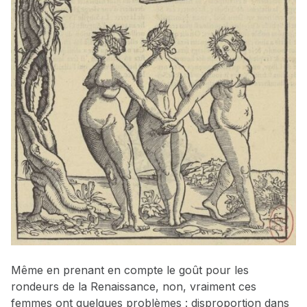
Même en prenant en compte le goût pour les
rondeurs de la Renaissance, non, vraiment ces
femmes ont quelques problèmes : disproportion dans