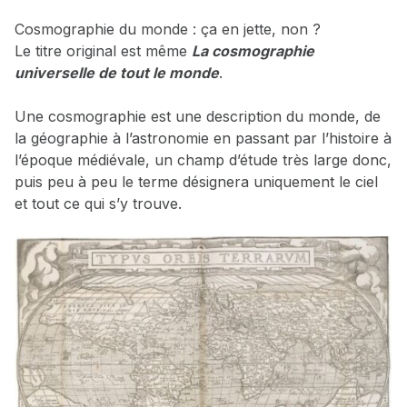
Cosmographie du monde : ça en jette, non ?
Le titre original est même
La cosmographie
universelle de tout le monde
.
Une cosmographie est une description du monde, de
la géographie à l’astronomie en passant par l’histoire à
l’époque médiévale, un champ d’étude très large donc,
puis peu à peu le terme désignera uniquement le ciel
et tout ce qui s’y trouve.