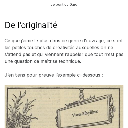
Le pont du Gard
De l’originalité
Ce que j’aime le plus dans ce genre d’ouvrage, ce sont
les petites touches de créativités auxquelles on ne
s’attend pas et qui viennent rappeler que tout n’est pas
une question de maîtrise technique.
J’en tiens pour preuve l’exemple ci-dessous :