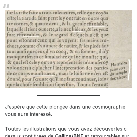
J’espère que cette plongée dans une cosmographie
vous aura intéressé.
Toutes les illustrations que vous avez découvertes ci-
dessus sont tirées de
Gallica/BNF
et retrouvables sur