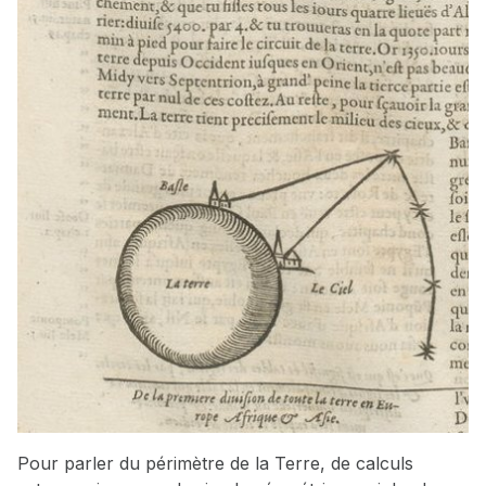
Pour parler du périmètre de la Terre, de calculs