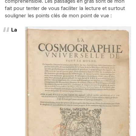
compréhensible. Les passages en gras sont de mon
fait pour tenter de vous faciliter la lecture et surtout
souligner les points clés de mon point de vue :
La