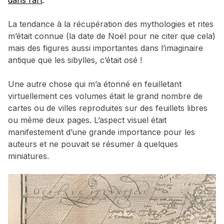
La tendance à la récupération des mythologies et rites
m’était connue (la date de Noël pour ne citer que cela)
mais des figures aussi importantes dans l’imaginaire
antique que les sibylles, c’était osé !
Une autre chose qui m’a étonné en feuilletant
virtuellement ces volumes était le grand nombre de
cartes ou de villes reproduites sur des feuillets libres
ou même deux pages. L’aspect visuel était
manifestement d’une grande importance pour les
auteurs et ne pouvait se résumer à quelques
miniatures.