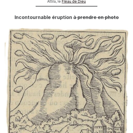
Attila, le
Fléau de Dieu
Incontournable éruption
à prendre en photo