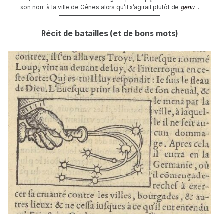
son nom à la ville de Gênes alors qu’il s’agirait plutôt de
genu
…
Récit de batailles (et de bons mots)