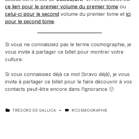
ce lien pour le premier volume du premier tome
ou
celui-ci pour le second
volume du premier tome et
ici
pour le second tome
.
Si vous ne connaissiez pas le terme cosmographie, je
vous invite à partager ce billet pour montrer votre
culture.
Si vous connaissiez déjà ce mot (bravo déjà), je vous
invite à partager ce billet pour le faire découvrir à vos
contacts peut-être encore dans l’ignorance 🙂
CATEGORIZED IN:
TAGGED AS:
TRÉSORS DE GALLICA
COSMOGRAPHIE
Skip back to main navigation