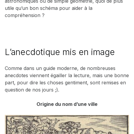
astronomiques ou de simple géométrie, quoi de plus
utile qu’un bon schéma pour aider à la
compréhension ?
L’anecdotique mis en image
Comme dans un guide moderne, de nombreuses
anecdotes viennent égailler la lecture, mais une bonne
part, pour dire les choses gentiment, sont remises en
question de nos jours ;).
Origine du nom d’une ville