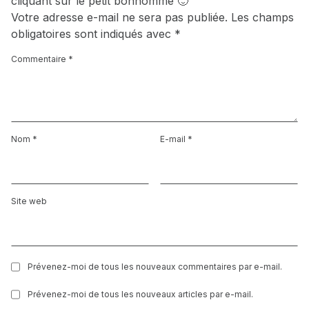
cliquant sur le petit bonhomme 🙂
Votre adresse e-mail ne sera pas publiée.
Les champs
obligatoires sont indiqués avec
*
Commentaire
*
Nom
*
E-mail
*
Site web
Prévenez-moi de tous les nouveaux commentaires par e-mail.
Prévenez-moi de tous les nouveaux articles par e-mail.