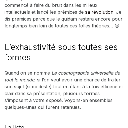
commencé à faire du bruit dans les milieux
intellectuels et lancé les prémices de
sa révolution
. Je
dis prémices parce que le quidam restera encore pour
longtemps bien loin de toutes ces folles théories… 😉
L’exhaustivité sous toutes ses
formes
Quand on se nomme
La cosmographie universelle de
tout le monde
, si l’on veut avoir une chance de traiter
son sujet (si modeste) tout en étant à la fois efficace et
clair dans sa présentation, plusieurs formes
s’imposent à votre exposé. Voyons-en ensembles
quelques-unes qui furent retenues.
La liste