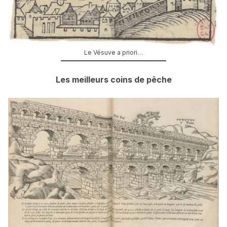
Le Vésuve a priori…
Les meilleurs coins de pêche