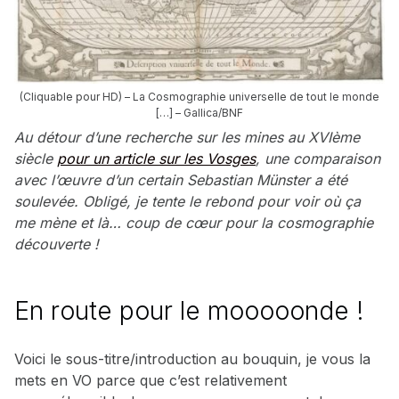
(Cliquable pour HD) – La Cosmographie universelle de tout le monde
[…] – Gallica/BNF
Au détour d’une recherche sur les mines au XVIème
siècle
pour un article sur les Vosges
, une comparaison
avec l’œuvre d’un certain Sebastian Münster a été
soulevée. Obligé, je tente le rebond pour voir où ça
me mène et là… coup de cœur pour la cosmographie
découverte !
En route pour le mooooonde !
Voici le sous-titre/introduction au bouquin, je vous la
mets en VO parce que c’est relativement