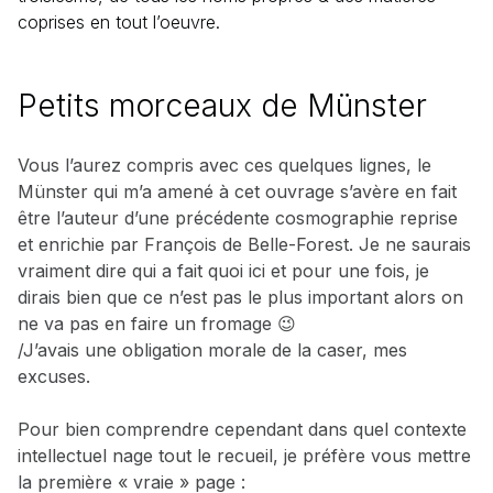
coprises en tout l’oeuvre.
Petits morceaux de Münster
Vous l’aurez compris avec ces quelques lignes, le
Münster qui m’a amené à cet ouvrage s’avère en fait
être l’auteur d’une précédente cosmographie reprise
et enrichie par François de Belle-Forest. Je ne saurais
vraiment dire qui a fait quoi ici et pour une fois, je
dirais bien que ce n’est pas le plus important alors on
ne va pas en faire un fromage 😉
/J’avais une obligation morale de la caser, mes
excuses.
Pour bien comprendre cependant dans quel contexte
intellectuel nage tout le recueil, je préfère vous mettre
la première « vraie » page :