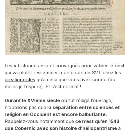
Les « historiens » sont convoqués pour valider le récit
qui va plutôt ressembler à un cours de SVT chez les
créationnistes
qu’à celui que vous avez connu (du
moins je l’espère). Et c’est normal !
Durant le XVIème siècle
où fut rédigé l’ouvrage,
n’oublions pas que
la séparation entre sciences et
religion en Occident est encore balbutiante.
Rappelez-vous notamment que
ce n’est qu’en 1543
que Copernic avec son histoire d’héliocentrisme
a