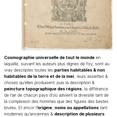
Cosmographie universelle de tout le monde
en
laquelle, suivant les auteurs plus dignes de foy, sont au
vray descriptes toutes les
parties habitables & non
habitables de la terre et de la mer
, leurs assiettes &
choses qu’elles produisent: puis la description &
peincture topographique des régions
, la différence
de l’air de chacun pays d’où advient la diversité tant de
la complexion des hommes que des figures des bestes
brutes. Et encor l
‘origine
,
noms ou appellations
tant
modernes qu’anciennes &
description de plusieurs