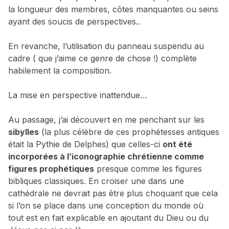
la longueur des membres, côtes manquantes ou seins
ayant des soucis de perspectives..
En revanche, l’utilisation du panneau suspendu au
cadre ( que j’aime ce genre de chose !) complète
habilement la composition.
La mise en perspective inattendue…
Au passage, j’ai découvert en me penchant sur les
sibylles
(la plus célèbre de ces prophétesses antiques
était la Pythie de Delphes) que celles-ci
ont été
incorporées à l’iconographie chrétienne comme
figures prophétiques
presque comme les figures
bibliques classiques. En croiser une dans une
cathédrale ne devrait pas être plus choquant que cela
si l’on se place dans une conception du monde où
tout est en fait explicable en ajoutant du Dieu ou du