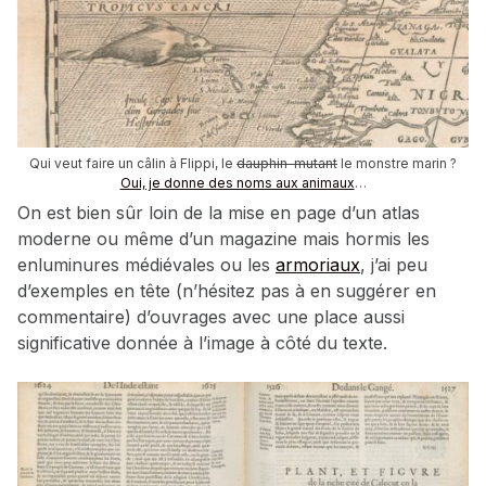
Qui veut faire un câlin à Flippi, le
dauphin-mutant
le monstre marin ?
Oui, je donne des noms aux animaux
…
On est bien sûr loin de la mise en page d’un atlas
moderne ou même d’un magazine mais hormis les
enluminures médiévales ou les
armoriaux
, j’ai peu
d’exemples en tête (n’hésitez pas à en suggérer en
commentaire) d’ouvrages avec une place aussi
significative donnée à l’image à côté du texte.