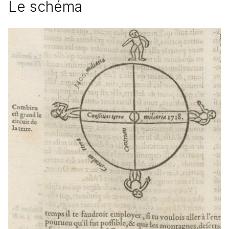
Le schéma