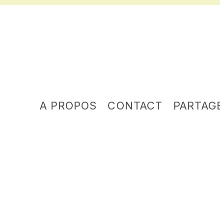
A PROPOS
CONTACT
PARTAG