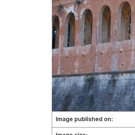
Image published on: