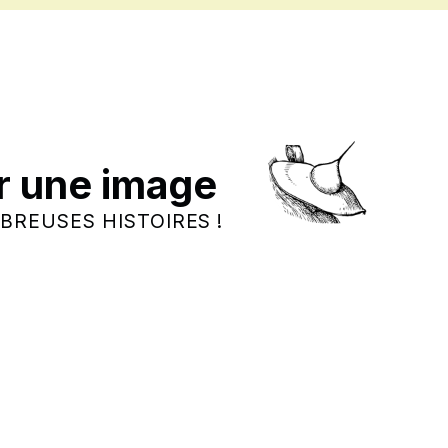
r une image
BREUSES HISTOIRES !