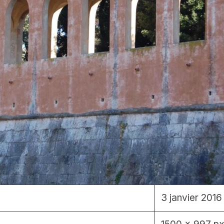
3 janvier 2016