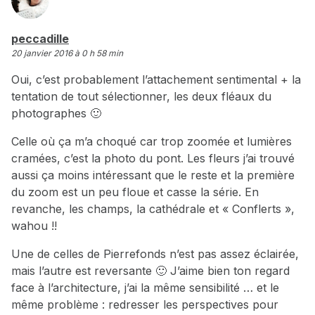
dit :
peccadille
20 janvier 2016 à 0 h 58 min
Oui, c’est probablement l’attachement sentimental + la
tentation de tout sélectionner, les deux fléaux du
photographes 🙂
Celle où ça m’a choqué car trop zoomée et lumières
cramées, c’est la photo du pont. Les fleurs j’ai trouvé
aussi ça moins intéressant que le reste et la première
du zoom est un peu floue et casse la série. En
revanche, les champs, la cathédrale et « Conflerts »,
wahou !!
Une de celles de Pierrefonds n’est pas assez éclairée,
mais l’autre est reversante 🙂 J’aime bien ton regard
face à l’architecture, j’ai la même sensibilité … et le
même problème : redresser les perspectives pour