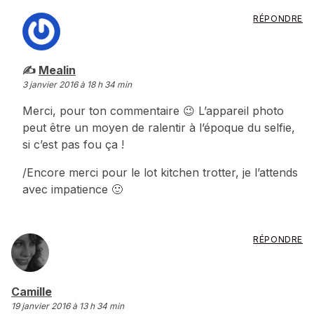
RÉPONDRE
dit :
Mealin
3 janvier 2016 à 18 h 34 min
Merci, pour ton commentaire 😉 L’appareil photo
peut être un moyen de ralentir à l’époque du selfie,
si c’est pas fou ça !
/Encore merci pour le lot kitchen trotter, je l’attends
avec impatience 🙂
RÉPONDRE
dit :
Camille
19 janvier 2016 à 13 h 34 min