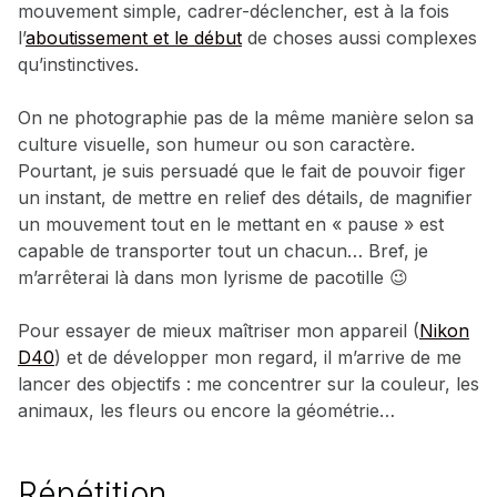
mouvement simple, cadrer-déclencher, est à la fois
l’
aboutissement et le début
de choses aussi complexes
qu’instinctives.
On ne photographie pas de la même manière selon sa
culture visuelle, son humeur ou son caractère.
Pourtant, je suis persuadé que le fait de pouvoir figer
un instant, de mettre en relief des détails, de magnifier
un mouvement tout en le mettant en « pause » est
capable de transporter tout un chacun… Bref, je
m’arrêterai là dans mon lyrisme de pacotille 😉
Pour essayer de mieux maîtriser mon appareil (
Nikon
D40
) et de développer mon regard, il m’arrive de me
lancer des objectifs : me concentrer sur la couleur, les
animaux, les fleurs ou encore la géométrie…
Répétition