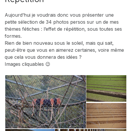
Aujourd’hui je voudrais donc vous présenter une
petite sélection de 34 photos persos sur un de mes
thèmes fétiches : l’effet de répétition, sous toutes ses
formes.
Rien de bien nouveau sous le soleil, mais qui sait,
peut-être que vous en aimerez certaines, voire même
que cela vous donnera des idées ?
Images cliquables 😉