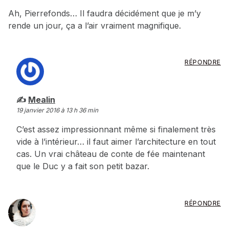
Ah, Pierrefonds… Il faudra décidément que je m’y
rende un jour, ça a l’air vraiment magnifique.
RÉPONDRE
dit :
Mealin
19 janvier 2016 à 13 h 36 min
C’est assez impressionnant même si finalement très
vide à l’intérieur… il faut aimer l’architecture en tout
cas. Un vrai château de conte de fée maintenant
que le Duc y a fait son petit bazar.
RÉPONDRE