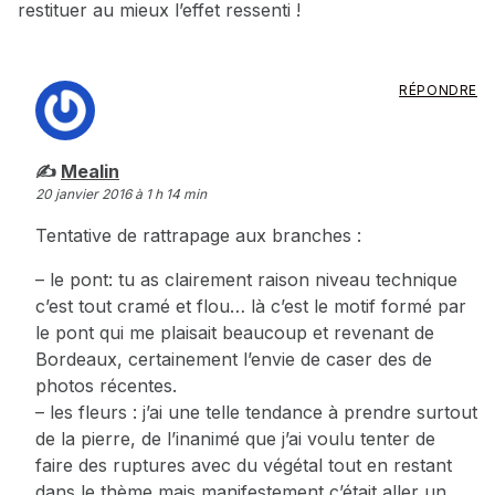
restituer au mieux l’effet ressenti !
RÉPONDRE
dit :
Mealin
20 janvier 2016 à 1 h 14 min
Tentative de rattrapage aux branches :
– le pont: tu as clairement raison niveau technique
c’est tout cramé et flou… là c’est le motif formé par
le pont qui me plaisait beaucoup et revenant de
Bordeaux, certainement l’envie de caser des de
photos récentes.
– les fleurs : j’ai une telle tendance à prendre surtout
de la pierre, de l’inanimé que j’ai voulu tenter de
faire des ruptures avec du végétal tout en restant
dans le thème mais manifestement c’était aller un