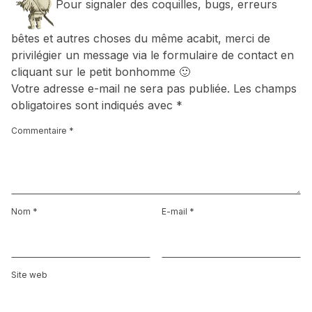
Pour signaler des coquilles, bugs, erreurs
bêtes et autres choses du même acabit, merci de
privilégier un message via le formulaire de contact en
cliquant sur le petit bonhomme 🙂
Votre adresse e-mail ne sera pas publiée.
Les champs
obligatoires sont indiqués avec
*
Commentaire
*
Nom
*
E-mail
*
Site web