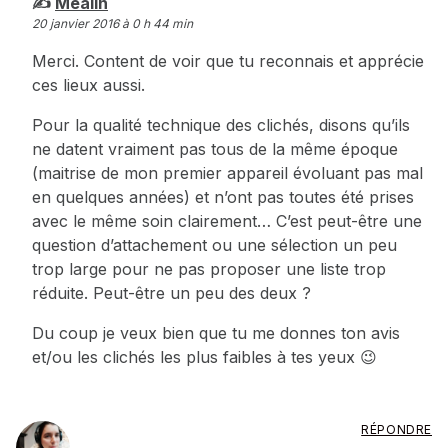
Mealin
20 janvier 2016 à 0 h 44 min
Merci. Content de voir que tu reconnais et apprécie
ces lieux aussi.
Pour la qualité technique des clichés, disons qu’ils
ne datent vraiment pas tous de la même époque
(maitrise de mon premier appareil évoluant pas mal
en quelques années) et n’ont pas toutes été prises
avec le même soin clairement… C’est peut-être une
question d’attachement ou une sélection un peu
trop large pour ne pas proposer une liste trop
réduite. Peut-être un peu des deux ?
Du coup je veux bien que tu me donnes ton avis
et/ou les clichés les plus faibles à tes yeux 😉
RÉPONDRE