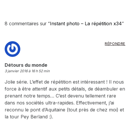
8 commentaires sur “
Instant photo – La répétition x34
”
RÉPONDRE
dit :
Détours du monde
3 janvier 2016 à 16 h 52 min
Jolie série. L’effet de répétition est intéressant ! Il nous
force à être attentif aux petits détails, de déambuler en
prenant notre temps… C’est devenu tellement rare
dans nos sociétés ultra-rapides. Effectivement, j’ai
reconnu le pont d’Aquitaine (tout près de chez moi) et
la tour Pey Berland :).