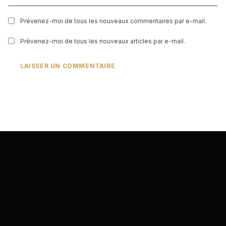
Prévenez-moi de tous les nouveaux commentaires par e-mail.
Prévenez-moi de tous les nouveaux articles par e-mail.