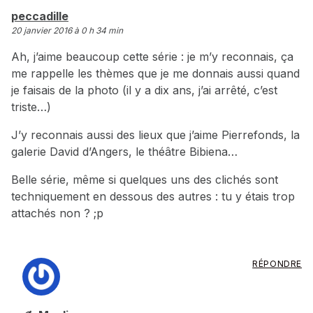
dit :
peccadille
20 janvier 2016 à 0 h 34 min
Ah, j’aime beaucoup cette série : je m’y reconnais, ça
me rappelle les thèmes que je me donnais aussi quand
je faisais de la photo (il y a dix ans, j’ai arrêté, c’est
triste…)
J’y reconnais aussi des lieux que j’aime Pierrefonds, la
galerie David d’Angers, le théâtre Bibiena…
Belle série, même si quelques uns des clichés sont
techniquement en dessous des autres : tu y étais trop
attachés non ? ;p
RÉPONDRE
dit :