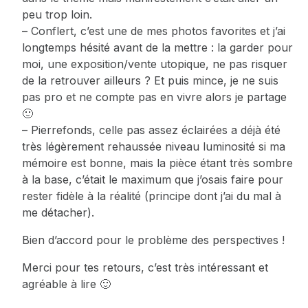
peu trop loin.
– Conflert, c’est une de mes photos favorites et j’ai
longtemps hésité avant de la mettre : la garder pour
moi, une exposition/vente utopique, ne pas risquer
de la retrouver ailleurs ? Et puis mince, je ne suis
pas pro et ne compte pas en vivre alors je partage
🙂
– Pierrefonds, celle pas assez éclairées a déjà été
très légèrement rehaussée niveau luminosité si ma
mémoire est bonne, mais la pièce étant très sombre
à la base, c’était le maximum que j’osais faire pour
rester fidèle à la réalité (principe dont j’ai du mal à
me détacher).
Bien d’accord pour le problème des perspectives !
Merci pour tes retours, c’est très intéressant et
agréable à lire 🙂