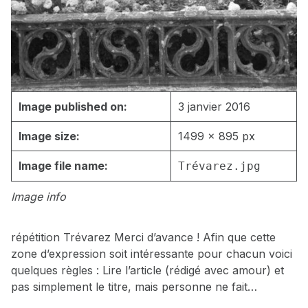
Image published on:
3 janvier 2016
Image size:
1499 × 895 px
Image file name:
Trévarez.jpg
Image info
répétition Trévarez Merci d’avance ! Afin que cette
zone d’expression soit intéressante pour chacun voici
quelques règles : Lire l’article (rédigé avec amour) et
pas simplement le titre, mais personne ne fait…
Skip back to main navigation