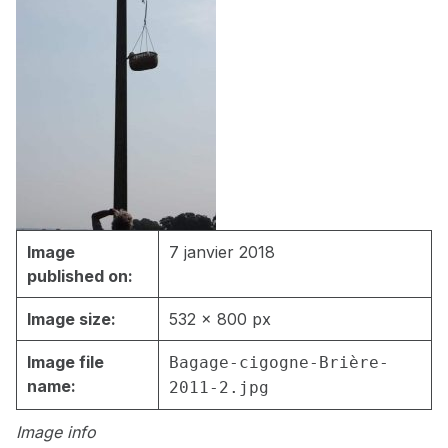
Image
7 janvier 2018
published on:
Image size:
532 × 800 px
Image file
Bagage-cigogne-Brière-
name:
2011-2.jpg
Image info