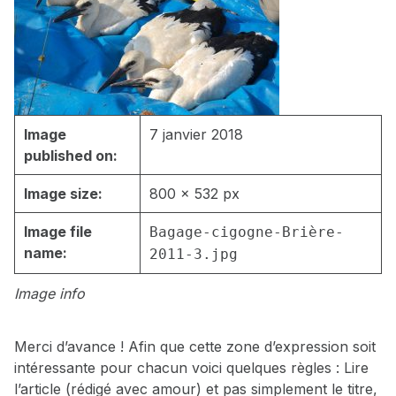
Image
7 janvier 2018
published on:
Image size:
800 × 532 px
Image file
Bagage-cigogne-Brière-
name:
2011-3.jpg
Image info
Merci d’avance ! Afin que cette zone d’expression soit
intéressante pour chacun voici quelques règles : Lire
l’article (rédigé avec amour) et pas simplement le titre,