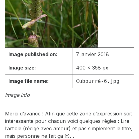
Image published on:
7 janvier 2018
Image size:
400 × 358 px
Image file name:
Cubourré-6.jpg
Image info
Merci d’avance ! Afin que cette zone d’expression soit
intéressante pour chacun voici quelques règles : Lire
l’article (rédigé avec amour) et pas simplement le titre,
mais personne ne fait ça 😉…