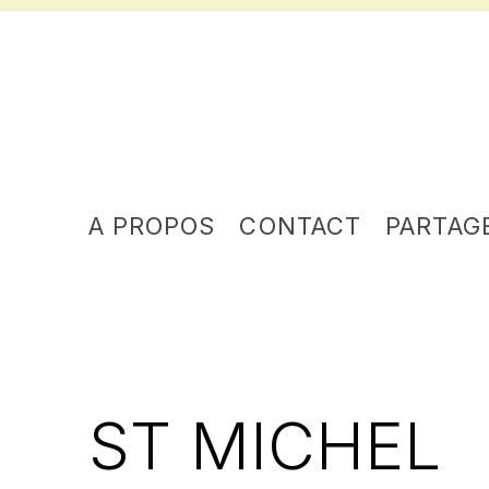
A PROPOS
CONTACT
PARTAG
ST MICHEL