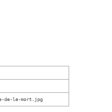
e-de-la-mort.jpg