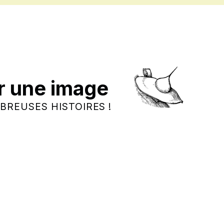
r une image
BREUSES HISTOIRES !