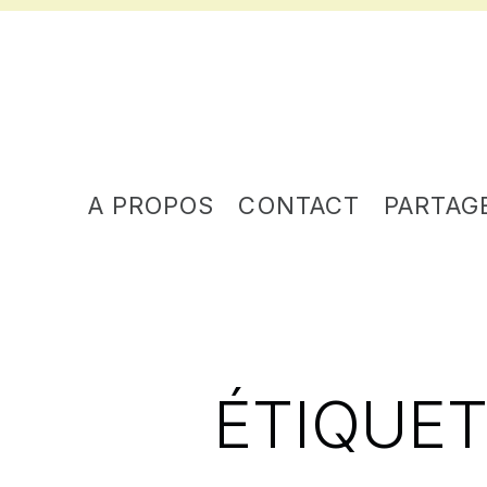
A PROPOS
CONTACT
PARTAG
ÉTIQUET