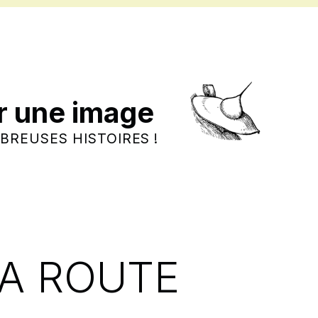
r une image
BREUSES HISTOIRES !
LA ROUTE