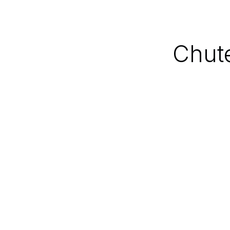
Chute