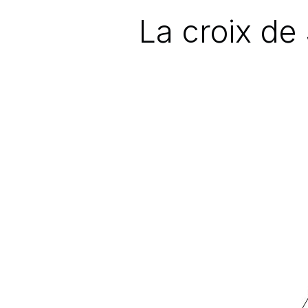
La croix de