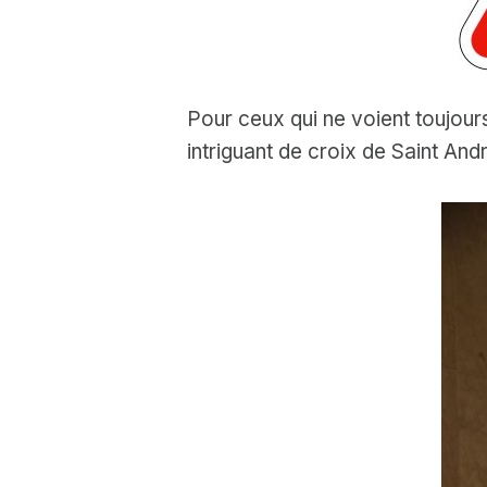
Pour ceux qui ne voient toujour
intriguant de croix de Saint Andr