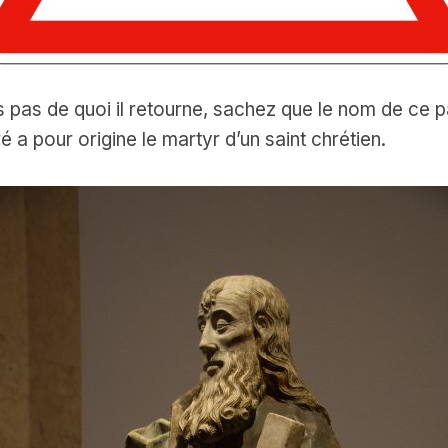
s pas de quoi il retourne, sachez que le nom de ce
é a pour origine le martyr d’un saint chrétien.