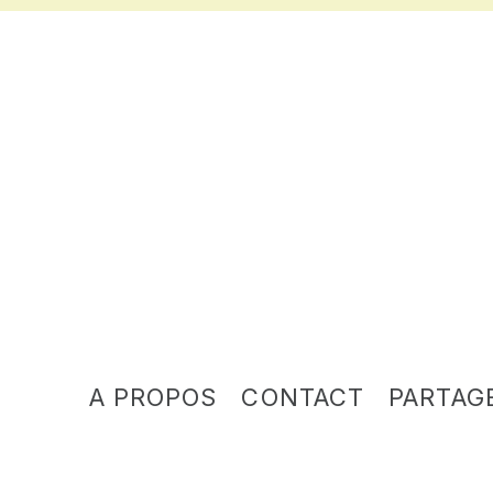
A PROPOS
CONTACT
PARTAG