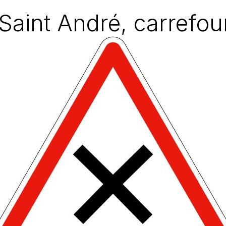
 Saint André, carrefo