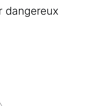
ur dangereux