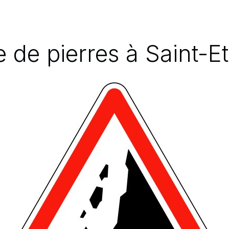
 de pierres à Saint-E