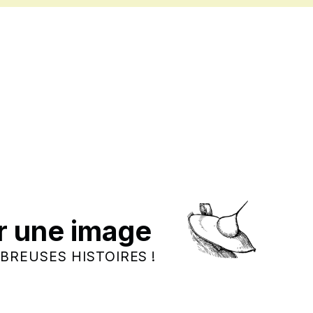
r une image
BREUSES HISTOIRES !