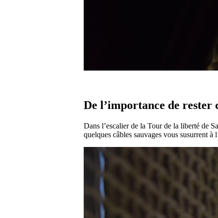
De l’importance de rester 
Dans l’escalier de la Tour de la liberté de 
quelques câbles sauvages vous susurrent à l