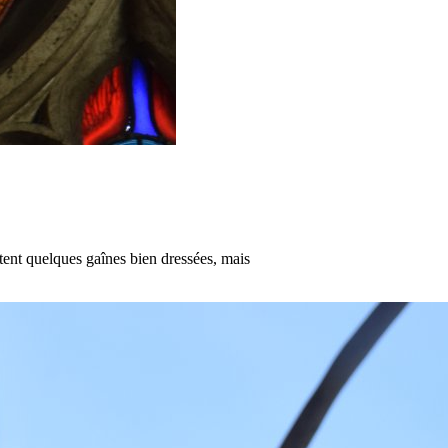
ntent quelques gaînes bien dressées, mais