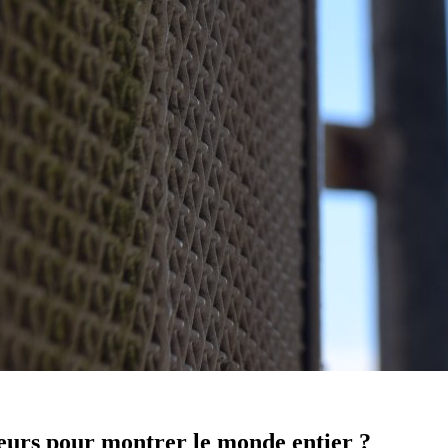
eurs pour montrer le monde entier ?