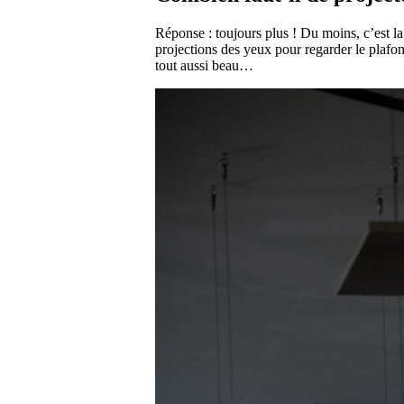
Réponse : toujours plus ! Du moins, c’est la
projections des yeux pour regarder le plafon
tout aussi beau…