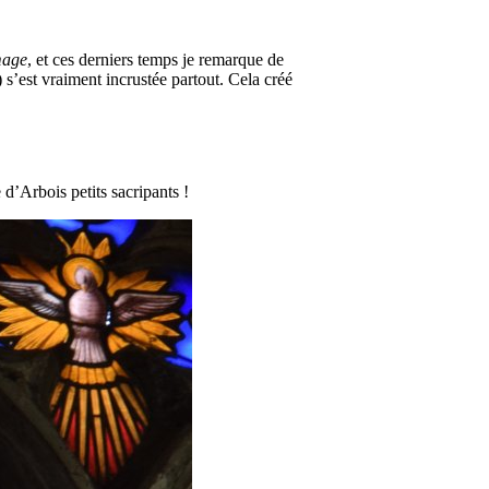
mage
, et ces derniers temps je remarque de
) s’est vraiment incrustée partout. Cela créé
d’Arbois petits sacripants !