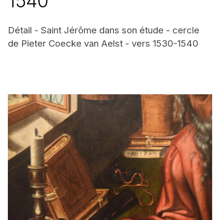
1540
Détail - Saint Jérôme dans son étude - cercle
de Pieter Coecke van Aelst - vers 1530-1540