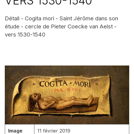
VERS 1530-1540
Détail - Cogita mori - Saint Jérôme dans son
étude - cercle de Pieter Coecke van Aelst -
vers 1530-1540
Image
11 février 2019