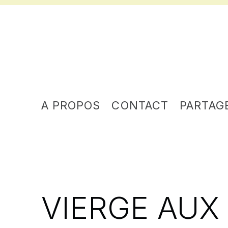
A PROPOS
CONTACT
PARTAG
VIERGE AUX