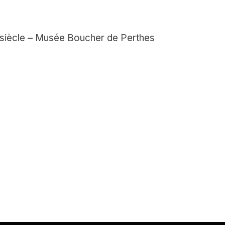
siècle – Musée Boucher de Perthes