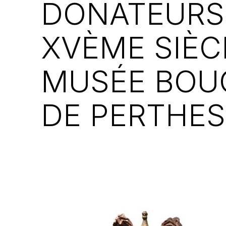
DONATEURS
XVÈME SIÈC
MUSÉE BOU
DE PERTHES