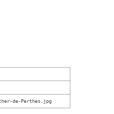
cher-de-Perthes.jpg