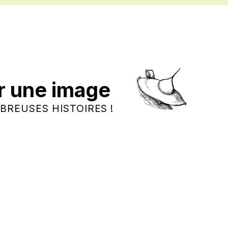
r une image
BREUSES HISTOIRES !