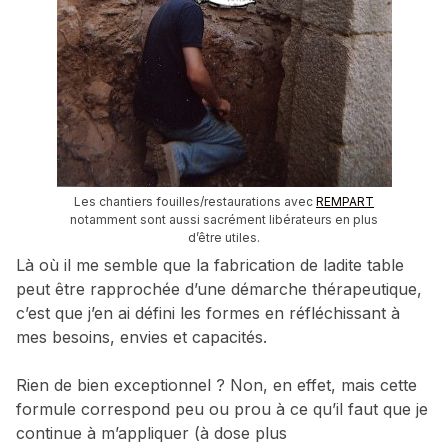
Les chantiers fouilles/restaurations avec
REMPART
notamment sont aussi sacrément libérateurs en plus
d’être utiles.
Là où il me semble que la fabrication de ladite table
peut être rapprochée d’une démarche thérapeutique,
c’est que j’en ai défini les formes en réfléchissant à
mes besoins, envies et capacités.
Rien de bien exceptionnel ? Non, en effet, mais cette
formule correspond peu ou prou à ce qu’il faut que je
continue à m’appliquer (à dose plus