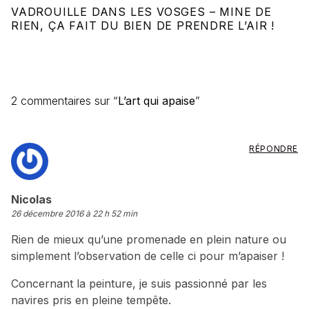
VADROUILLE DANS LES VOSGES – MINE DE
RIEN, ÇA FAIT DU BIEN DE PRENDRE L’AIR !
2 commentaires sur “
L’art qui apaise
”
RÉPONDRE
dit :
Nicolas
26 décembre 2016 à 22 h 52 min
Rien de mieux qu’une promenade en plein nature ou
simplement l’observation de celle ci pour m’apaiser !
Concernant la peinture, je suis passionné par les
navires pris en pleine tempête.