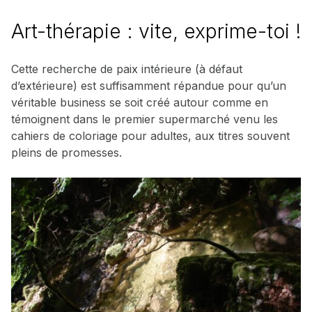
Art-thérapie : vite, exprime-toi !
Cette recherche de paix intérieure (à défaut
d’extérieure) est suffisamment répandue pour qu’un
véritable business se soit créé autour comme en
témoignent dans le premier supermarché venu les
cahiers de coloriage pour adultes, aux titres souvent
pleins de promesses.