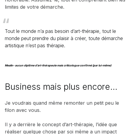
limites de votre démarche.
Tout le monde n’a pas besoin d’art-thérapie, tout le
monde peut prendre du plaisir à créer, toute démarche
artistique n’est pas thérapie.
Mealin- aucun diplôme d’art-thérapeute mais criticologue confirmé (par lui-même)
Business mais plus encore…
Je voudrais quand même remonter un petit peu le
filon avec vous.
Il y a derrière le concept d’art-thérapie, l’idée que
réaliser quelque chose par soi même a un impact