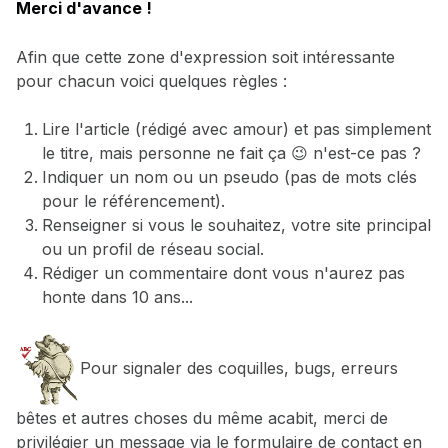
Merci d'avance !
Afin que cette zone d'expression soit intéressante
pour chacun voici quelques règles :
Lire l'article (rédigé avec amour) et pas simplement
le titre, mais personne ne fait ça 😉 n'est-ce pas ?
Indiquer un nom ou un pseudo (pas de mots clés
pour le référencement).
Renseigner si vous le souhaitez, votre site principal
ou un profil de réseau social.
Rédiger un commentaire dont vous n'aurez pas
honte dans 10 ans...
Pour signaler des coquilles, bugs, erreurs
bêtes et autres choses du même acabit, merci de
privilégier un message via le formulaire de contact en