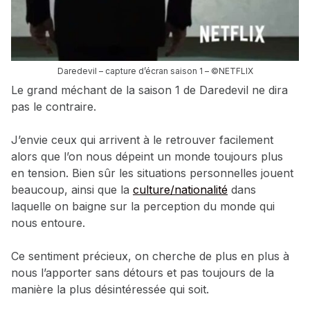
Daredevil – capture d’écran saison 1 – ©NETFLIX
Le grand méchant de la saison 1 de Daredevil ne dira
pas le contraire.
J’envie ceux qui arrivent à le retrouver facilement
alors que l’on nous dépeint un monde toujours plus
en tension. Bien sûr les situations personnelles jouent
beaucoup, ainsi que la
culture/nationalité
dans
laquelle on baigne sur la perception du monde qui
nous entoure.
Ce sentiment précieux, on cherche de plus en plus à
nous l’apporter sans détours et pas toujours de la
manière la plus désintéressée qui soit.