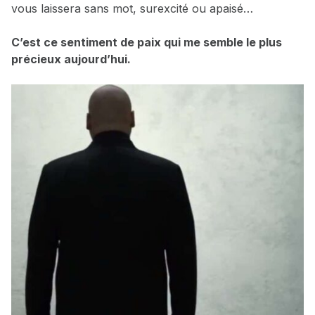
vous laissera sans mot, surexcité ou apaisé…
C’est ce sentiment de paix qui me semble le plus
précieux aujourd’hui.