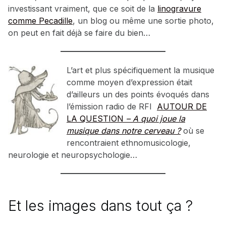
investissant vraiment, que ce soit de la
linogravure
comme Pecadille
, un blog ou même une sortie photo,
on peut en fait déjà se faire du bien…
L’art et plus spécifiquement la musique
comme moyen d’expression était
d’ailleurs un des points évoqués dans
l’émission radio de RFI
AUTOUR DE
LA QUESTION
– A quoi joue la
musique dans notre cerveau ?
où se
rencontraient ethnomusicologie,
neurologie et neuropsychologie…
Et les images dans tout ça ?