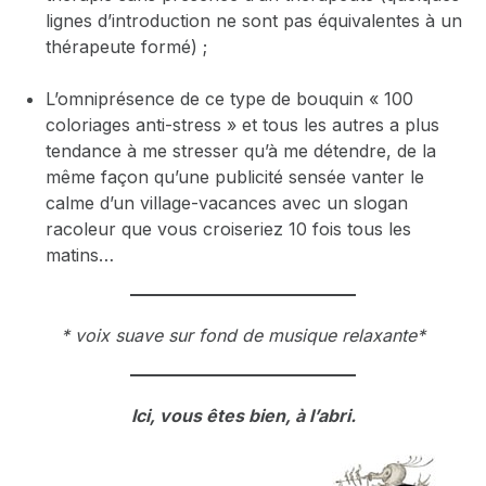
lignes d’introduction ne sont pas équivalentes à un
thérapeute formé) ;
L’omniprésence de ce type de bouquin « 100
coloriages anti-stress » et tous les autres a plus
tendance à me stresser qu’à me détendre, de la
même façon qu’une publicité sensée vanter le
calme d’un village-vacances avec un slogan
racoleur que vous croiseriez 10 fois tous les
matins…
* voix suave sur fond de musique relaxante*
Ici, vous êtes bien, à l’abri.