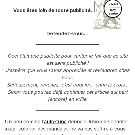
Vous êtes loin de toute publicité.
Détendez-vous…
Ceci était une publicité pour vanter le fait que ce site
est sans publicité !
J’espère que vous l’avez appréciée et reviendrez chez
nous.
Sérieusement, revenez, c’est cool ici… enfin je crois…
Sinon vous pouvez déjà continuer cet article qui part
(encore) en vrille.
Un peu comme l’
auto-tune
donne l’illusion de chanter
juste, colorier des mandalas ne va pas suffire à vous