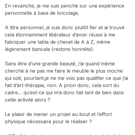
En revanche, je me suis penché sur une expérience
personnelle à base de bricolage.
A titre personnel, je suis donc plutôt fier et ai trouvé
cela étonnamment libérateur d’avoir réussi à me
fabriquer une table de chevet de A à Z, même
légèrement bancale (restons honnête).
Sans être d’une grande beauté, j’ai quand même
cherché à ne pas me faire le meuble le plus moche
qui soit, pourtant,je ne me vois pas qualifier ce que j’ai
fait d’art-thérapie, non. A priori donc, cela sort du
cadre… qu’est-ce qui m’a donc fait tant de bien dans
cette activité alors ?
Le plaisir de mener un projet au bout et l’effort
physique nécessaire pour le réaliser ?