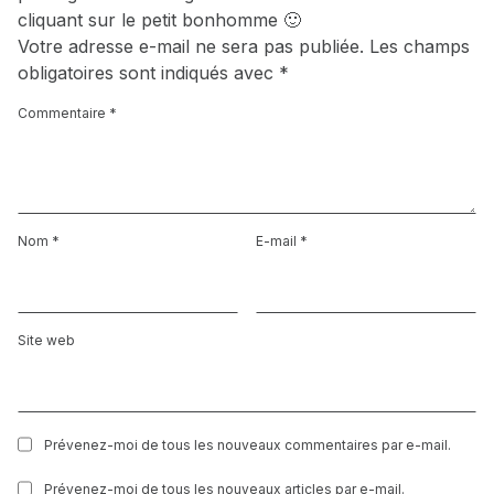
cliquant sur le petit bonhomme 🙂
Votre adresse e-mail ne sera pas publiée.
Les champs
obligatoires sont indiqués avec
*
Commentaire
*
Nom
*
E-mail
*
Site web
Prévenez-moi de tous les nouveaux commentaires par e-mail.
Prévenez-moi de tous les nouveaux articles par e-mail.