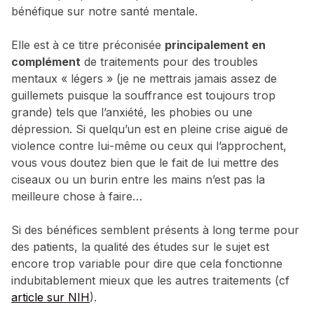
bénéfique sur notre santé mentale.
Elle est à ce titre préconisée
principalement en
complément
de traitements pour des troubles
mentaux « légers » (je ne mettrais jamais assez de
guillemets puisque la souffrance est toujours trop
grande) tels que l’anxiété, les phobies ou une
dépression. Si quelqu’un est en pleine crise aiguë de
violence contre lui-même ou ceux qui l’approchent,
vous vous doutez bien que le fait de lui mettre des
ciseaux ou un burin entre les mains n’est pas la
meilleure chose à faire…
Si des bénéfices semblent présents à long terme pour
des patients, la qualité des études sur le sujet est
encore trop variable pour dire que cela fonctionne
indubitablement mieux que les autres traitements (cf
article sur NIH
).