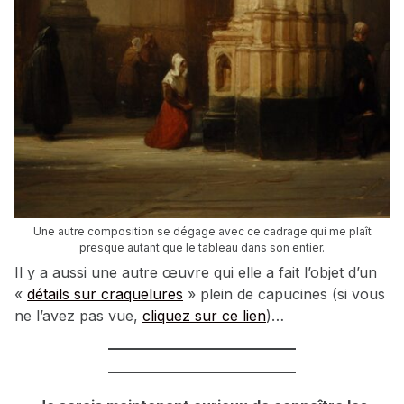
Une autre composition se dégage avec ce cadrage qui me plaît
presque autant que le tableau dans son entier.
Il y a aussi une autre œuvre qui elle a fait l’objet d’un
«
détails sur craquelures
» plein de capucines (si vous
ne l’avez pas vue,
cliquez sur ce lien
)…