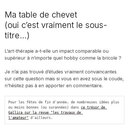
Ma table de chevet
(oui c’est vraiment le sous-
titre…)
L’art-thérapie a-t-elle un impact comparable ou
supérieur à n’importe quel hobby comme la bricole ?
Je n’ai pas trouvé d’études vraiment convaincantes
sur cette question mais si vous en avez sous le coude,
n’hésitez pas à en apporter en commentaire.
Pour les fêtes de fin d'année, de nombreuses idées plus 
ou moins bonnes (ou surannées) dans 
ce trésor de 
Gallica sur la revue "les travaux de 
l'amateur"
 d'ailleurs.