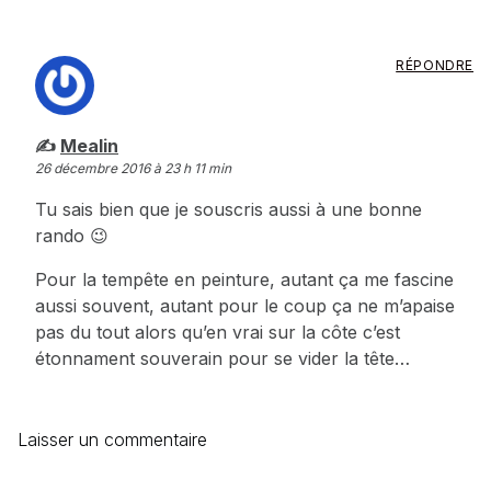
RÉPONDRE
dit :
Mealin
26 décembre 2016 à 23 h 11 min
Tu sais bien que je souscris aussi à une bonne
rando 😉
Pour la tempête en peinture, autant ça me fascine
aussi souvent, autant pour le coup ça ne m’apaise
pas du tout alors qu’en vrai sur la côte c’est
étonnament souverain pour se vider la tête…
Laisser un commentaire