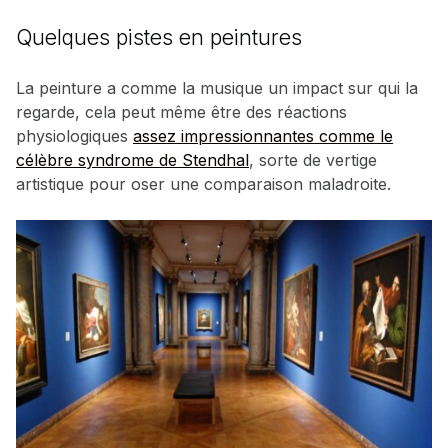
Quelques pistes en peintures
La peinture a comme la musique un impact sur qui la
regarde, cela peut même être des réactions
physiologiques
assez impressionnantes comme le
célèbre syndrome de Stendhal
, sorte de vertige
artistique pour oser une comparaison maladroite.