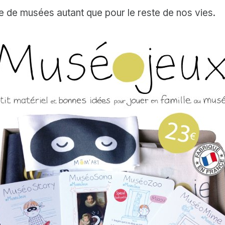
e de musées autant que pour le reste de nos vies.