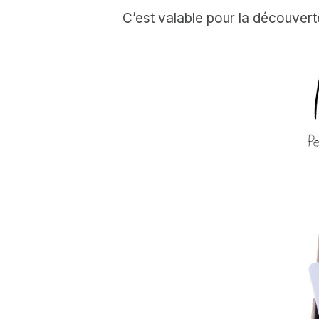
C’est valable pour la découvert