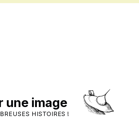
r une image
BREUSES HISTOIRES !