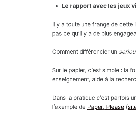
Le rapport avec les jeux 
Il y a toute une frange de cette
pas ce qu’il y a de plus engag
Comment différencier un
serio
Sur le papier, c’est simple : la 
enseignement, aide à la recherc
Dans la pratique c’est parfois 
l’exemple de
Paper, Please
(
sit