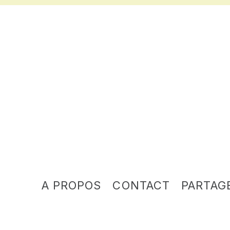
A PROPOS
CONTACT
PARTAG