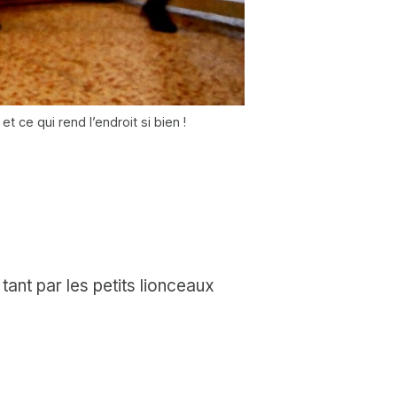
t ce qui rend l’endroit si bien !
tant par les petits lionceaux