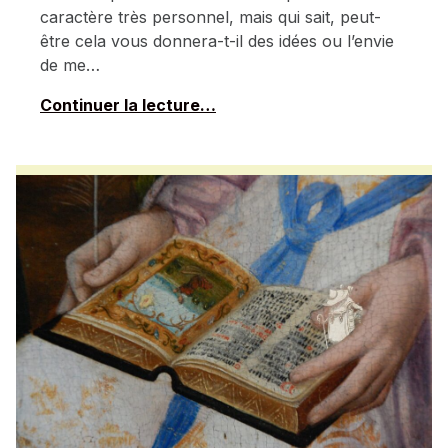
caractère très personnel, mais qui sait, peut-
être cela vous donnera-t-il des idées ou l’envie
de me…
Continuer la lecture…