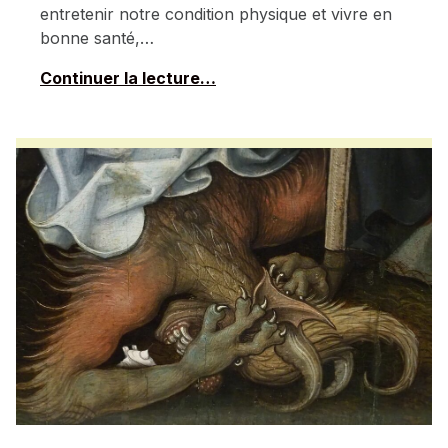
entretenir notre condition physique et vivre en
bonne santé,…
Continuer la lecture…