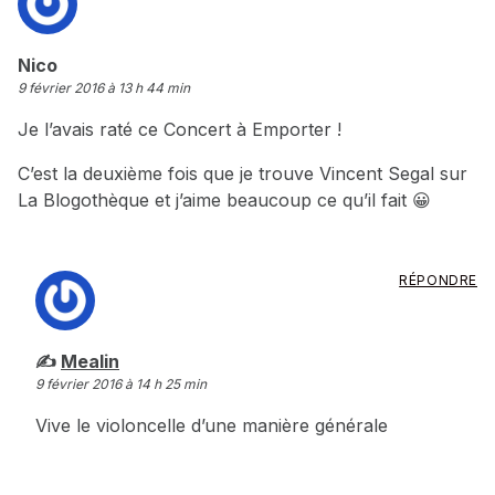
dit :
Nico
9 février 2016 à 13 h 44 min
Je l’avais raté ce Concert à Emporter !
C’est la deuxième fois que je trouve Vincent Segal sur
La Blogothèque et j’aime beaucoup ce qu’il fait 😀
RÉPONDRE
dit :
Mealin
9 février 2016 à 14 h 25 min
Vive le violoncelle d’une manière générale