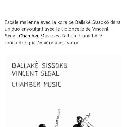
Escale malienne avec la kora de Ballaké Sissoko dans
un duo envoûtant avec le violoncelle de Vincent
Segal.
Chamber Music
est l’album d’une belle
rencontre que j’espère aussi vôtre.