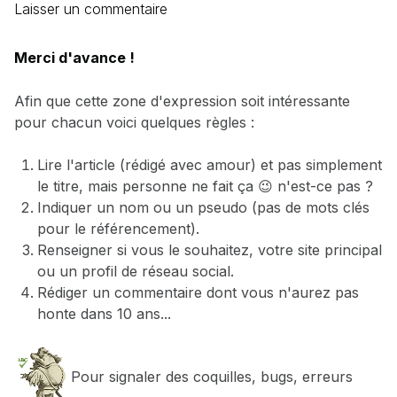
Laisser un commentaire
Merci d'avance !
Afin que cette zone d'expression soit intéressante
pour chacun voici quelques règles :
Lire l'article (rédigé avec amour) et pas simplement
le titre, mais personne ne fait ça 😉 n'est-ce pas ?
Indiquer un nom ou un pseudo (pas de mots clés
pour le référencement).
Renseigner si vous le souhaitez, votre site principal
ou un profil de réseau social.
Rédiger un commentaire dont vous n'aurez pas
honte dans 10 ans...
Pour signaler des coquilles, bugs, erreurs