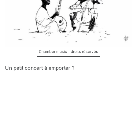
Chamber music – droits réservés
Un petit concert à emporter ?