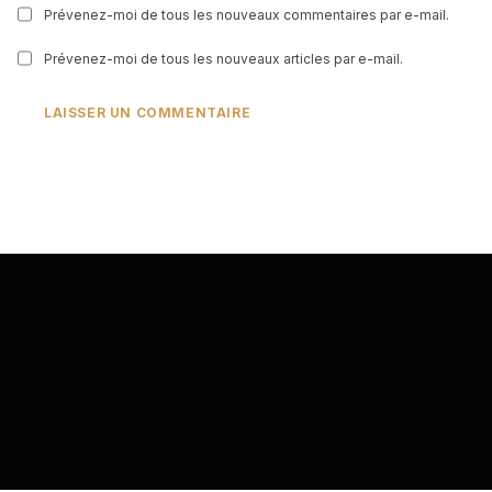
Prévenez-moi de tous les nouveaux commentaires par e-mail.
Prévenez-moi de tous les nouveaux articles par e-mail.