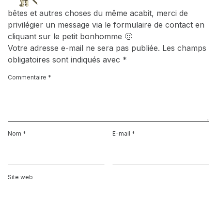
bêtes et autres choses du même acabit, merci de
privilégier un message via le formulaire de contact en
cliquant sur le petit bonhomme 🙂
Votre adresse e-mail ne sera pas publiée.
Les champs
obligatoires sont indiqués avec
*
Commentaire
*
Nom
*
E-mail
*
Site web