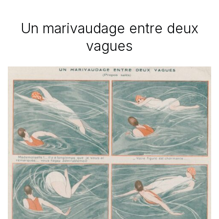
Un marivaudage entre deux
vagues