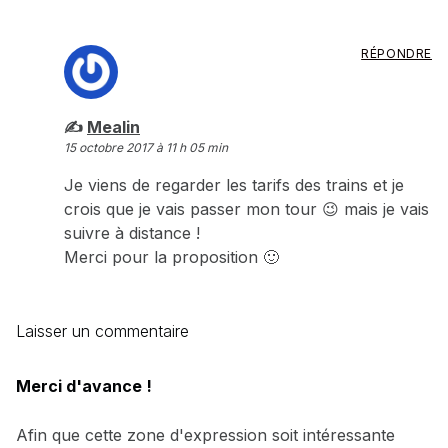
RÉPONDRE
dit :
Mealin
15 octobre 2017 à 11 h 05 min
Je viens de regarder les tarifs des trains et je
crois que je vais passer mon tour 😉 mais je vais
suivre à distance !
Merci pour la proposition 🙂
Laisser un commentaire
Merci d'avance !
Afin que cette zone d'expression soit intéressante