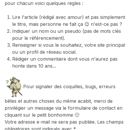
pour chacun voici quelques règles :
Lire l'article (rédigé avec amour) et pas simplement
le titre, mais personne ne fait ça 😉 n'est-ce pas ?
Indiquer un nom ou un pseudo (pas de mots clés
pour le référencement).
Renseigner si vous le souhaitez, votre site principal
ou un profil de réseau social.
Rédiger un commentaire dont vous n'aurez pas
honte dans 10 ans...
Pour signaler des coquilles, bugs, erreurs
bêtes et autres choses du même acabit, merci de
privilégier un message via le formulaire de contact en
cliquant sur le petit bonhomme 🙂
Votre adresse e-mail ne sera pas publiée.
Les champs
obligatoires sont indiqués avec
*