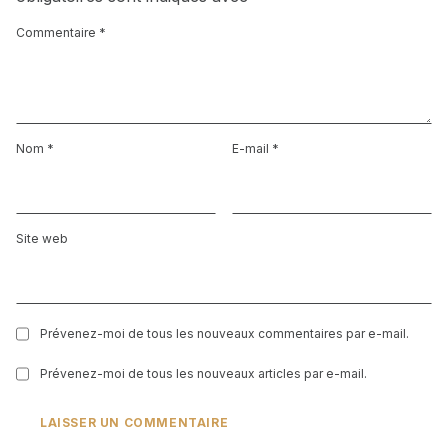
Commentaire
*
Nom
*
E-mail
*
Site web
Prévenez-moi de tous les nouveaux commentaires par e-mail.
Prévenez-moi de tous les nouveaux articles par e-mail.