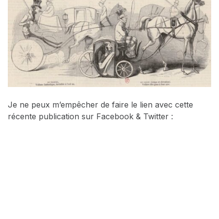
Je ne peux m’empêcher de faire le lien avec cette
récente publication sur Facebook & Twitter :