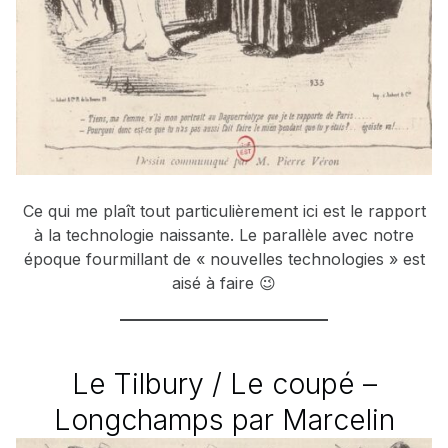
Ce qui me plaît tout particulièrement ici est le rapport
à la technologie naissante. Le parallèle avec notre
époque fourmillant de « nouvelles technologies » est
aisé à faire 😉
Le Tilbury / Le coupé –
Longchamps par Marcelin