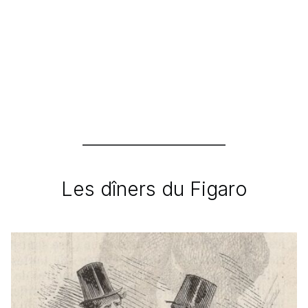
Les dîners du Figaro