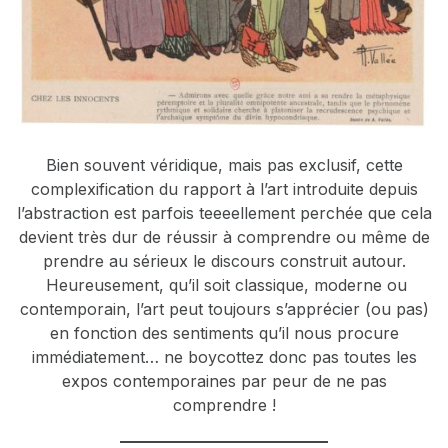
Bien souvent véridique, mais pas exclusif, cette
complexification du rapport à l’art introduite depuis
l’abstraction est parfois teeeellement perchée que cela
devient très dur de réussir à comprendre ou même de
prendre au sérieux le discours construit autour.
Heureusement, qu’il soit classique, moderne ou
contemporain, l’art peut toujours s’apprécier (ou pas)
en fonction des sentiments qu’il nous procure
immédiatement… ne boycottez donc pas toutes les
expos contemporaines par peur de ne pas
comprendre !