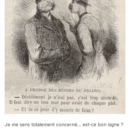
Je me sens totalement concerné… est-ce bon signe ?