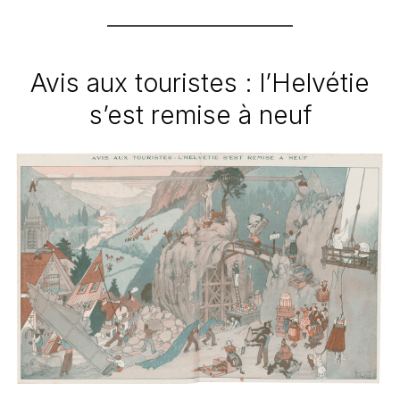
Avis aux touristes : l’Helvétie
s’est remise à neuf