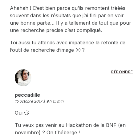
Ahahah ! C’est bien parce qu’ils remontent trèèès
souvent dans les résultats que j’ai fini par en voir
une bonne partie… Il y a tellement de tout que pour
une recherche précise c’est compliqué.
Toi aussi tu attends avec impatience la refonte de
l’outil de recherche d’image 🙂 ?
RÉPONDRE
dit :
peccadille
15 octobre 2017 à 9 h 15 min
Oui 🙂
Tu veux pas venir au Hackathon de la BNF (en
novembre) ? On t’héberge !