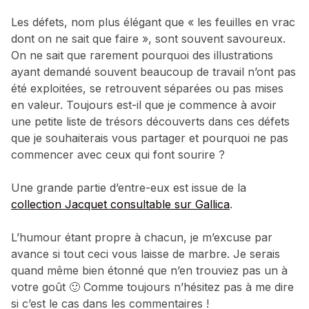
Les défets, nom plus élégant que « les feuilles en vrac
dont on ne sait que faire », sont souvent savoureux.
On ne sait que rarement pourquoi des illustrations
ayant demandé souvent beaucoup de travail n’ont pas
été exploitées, se retrouvent séparées ou pas mises
en valeur. Toujours est-il que je commence à avoir
une petite liste de trésors découverts dans ces défets
que je souhaiterais vous partager et pourquoi ne pas
commencer avec ceux qui font sourire ?
Une grande partie d’entre-eux est issue de la
collection Jacquet consultable sur Gallica
.
L’humour étant propre à chacun, je m’excuse par
avance si tout ceci vous laisse de marbre. Je serais
quand même bien étonné que n’en trouviez pas un à
votre goût 🙂 Comme toujours n’hésitez pas à me dire
si c’est le cas dans les commentaires !