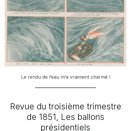
Le rendu de l’eau m’a vraiment charmé !
Revue du troisième trimestre
de 1851, Les ballons
présidentiels