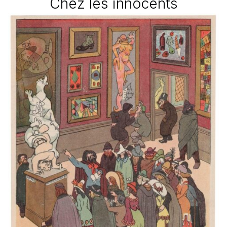
Chez les innocents