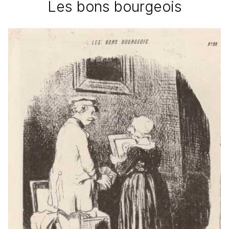
Les bons bourgeois