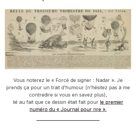
Vous noterez le « Forcé de signer : Nadar ». Je
prends ça pour un trait d’humour (n’hésitez pas à me
contredire si vous en savez plus),
lié au fait que ce dessin était fait pour
le premier
numéro du « Journal pour rire ».