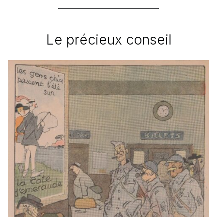
Le précieux conseil