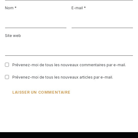
Nom
*
E-mail
*
Site web
Prévenez-moi de tous les nouveaux commentaires par e-mail.
Prévenez-moi de tous les nouveaux articles par e-mail.