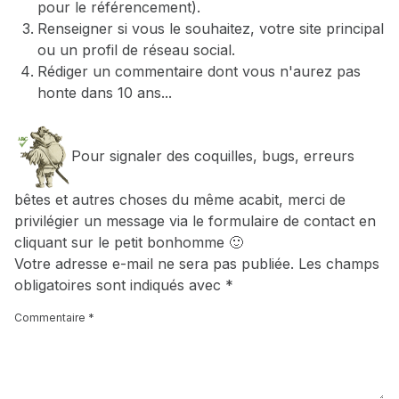
pour le référencement).
Renseigner si vous le souhaitez, votre site principal
ou un profil de réseau social.
Rédiger un commentaire dont vous n'aurez pas
honte dans 10 ans...
Pour signaler des coquilles, bugs, erreurs
bêtes et autres choses du même acabit, merci de
privilégier un message via le formulaire de contact en
cliquant sur le petit bonhomme 🙂
Votre adresse e-mail ne sera pas publiée.
Les champs
obligatoires sont indiqués avec
*
Commentaire
*