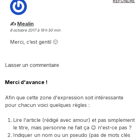
RÉPONDRE
dit :
Mealin
8 octobre 2017 à 19 h 50 min
Merci, c’est gentil 🙂
Laisser un commentaire
Merci d'avance !
Afin que cette zone d'expression soit intéressante
pour chacun voici quelques règles :
Lire l'article (rédigé avec amour) et pas simplement
le titre, mais personne ne fait ça 😉 n'est-ce pas ?
Indiquer un nom ou un pseudo (pas de mots clés