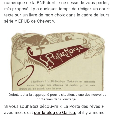
numérique de la BNF dont je ne cesse de vous parler,
m’a proposé il y a quelques temps de rédiger un court
texte sur un livre de mon choix dans le cadre de leurs
série « EPUB de Chevet ».
Début, tout à fait approprié pour la situation, d’une des nouvelles
contenues dans l’ouvrage…
Si vous souhaitez découvrir « La Porte des rêves »
avec moi, c’est
sur le blog de Gallica
, et il y a même