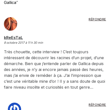
Gallica
”
RÉPONDRE
dit :
kReEsTaL
8 octobre 2017 à 11 h 30 min
Très chouette, cette interview ! C’est toujours
intéressant de découvrir les racines d’un projet, d’une
démarche. Bien que j’entende parler de Gallica depuis
des années, je n’y ai encore jamais passé des heures,
mais j’ai envie de remédier à ça. J’ai l’impression que
c’est une véritable mine d’or ! Il y a sans doute de quoi
faire niveau insolite et curiosités en tout genre…
RÉPONDRE