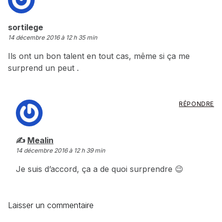
dit :
sortilege
14 décembre 2016 à 12 h 35 min
Ils ont un bon talent en tout cas, même si ça me
surprend un peut .
RÉPONDRE
dit :
Mealin
14 décembre 2016 à 12 h 39 min
Je suis d’accord, ça a de quoi surprendre 😉
Laisser un commentaire