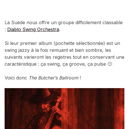
La Suède nous offre un groupe difficilement classable
:
Diablo Swing Orchestra
.
Si leur premier album (pochette sélectionnée) est un
swing jazzy à la fois remuant et bien sombre, les
suivants varieront les registres tout en conservant une
caractéristique : ça swing, ça groove, ça pulse 🙂
Voici donc
The Butcher’s Ballroom
!