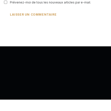
Prévenez-moi de tous les nouveaux articles par e-mail.
Back to top of the page