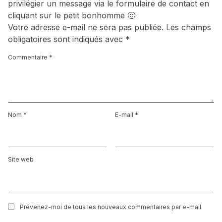
privilégier un message via le formulaire de contact en
cliquant sur le petit bonhomme 🙂
Votre adresse e-mail ne sera pas publiée.
Les champs
obligatoires sont indiqués avec
*
Commentaire
*
Nom
*
E-mail
*
Site web
Prévenez-moi de tous les nouveaux commentaires par e-mail.