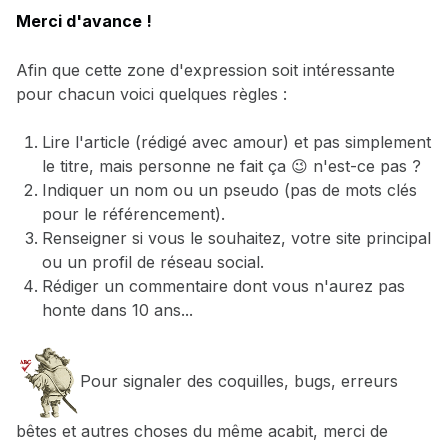
Merci d'avance !
Afin que cette zone d'expression soit intéressante
pour chacun voici quelques règles :
Lire l'article (rédigé avec amour) et pas simplement
le titre, mais personne ne fait ça 😉 n'est-ce pas ?
Indiquer un nom ou un pseudo (pas de mots clés
pour le référencement).
Renseigner si vous le souhaitez, votre site principal
ou un profil de réseau social.
Rédiger un commentaire dont vous n'aurez pas
honte dans 10 ans...
Pour signaler des coquilles, bugs, erreurs
bêtes et autres choses du même acabit, merci de