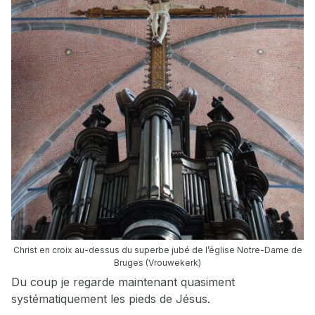
Christ en croix au-dessus du superbe jubé de l’église Notre-Dame de
Bruges (Vrouwekerk)
Du coup je regarde maintenant quasiment
systématiquement les pieds de Jésus.