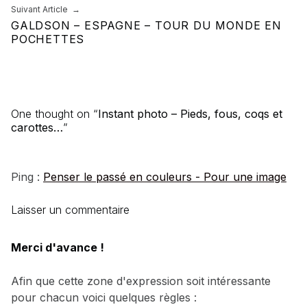
Suivant Article
GALDSON – ESPAGNE – TOUR DU MONDE EN
POCHETTES
One thought on “
Instant photo – Pieds, fous, coqs et
carottes…
”
Ping :
Penser le passé en couleurs - Pour une image
Laisser un commentaire
Merci d'avance !
Afin que cette zone d'expression soit intéressante
pour chacun voici quelques règles :