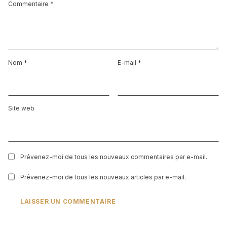
Commentaire
*
Nom
*
E-mail
*
Site web
Prévenez-moi de tous les nouveaux commentaires par e-mail.
Prévenez-moi de tous les nouveaux articles par e-mail.