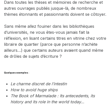
Dans toutes les thèses et mémoires de recherche et
autres ouvrages publiés jusque-là, de nombreux
thèmes étonnants et passionnants doivent se côtoyer.
Sans même allez fouiner dans les bibliothèques
d’universités, ne vous êtes-vous jamais fait la
réflexion, en lisant certains titres en vitrine chez votre
libraire de quartier (parce que personne n’achète
ailleurs…) que certains auteurs avaient quand même
de drôles de sujets d’écriture ?
Quelques exemples :
Le charme discret de l’intestin
How to avoid huge ships
The Book of Marmalade : Its antecedents, its
history and its role in the world today…