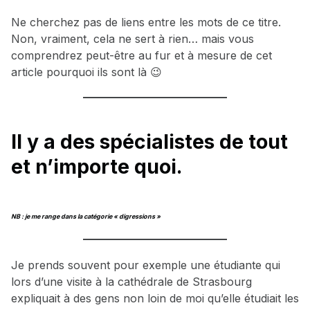
Ne cherchez pas de liens entre les mots de ce titre.
Non, vraiment, cela ne sert à rien… mais vous
comprendrez peut-être au fur et à mesure de cet
article pourquoi ils sont là 😉
Il y a des spécialistes de tout
et n’importe quoi.
NB : je me range dans la catégorie « digressions »
Je prends souvent pour exemple une étudiante qui
lors d’une visite à la cathédrale de Strasbourg
expliquait à des gens non loin de moi qu’elle étudiait les