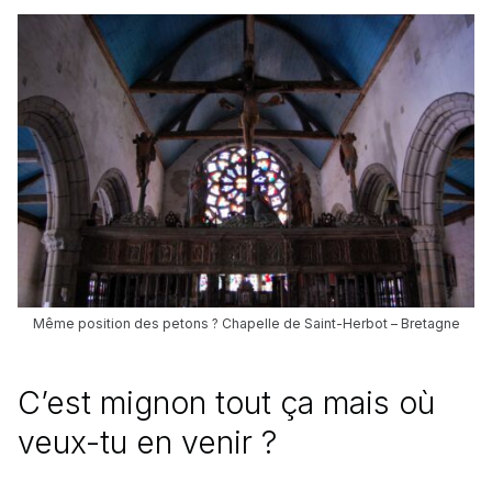
Même position des petons ? Chapelle de Saint-Herbot – Bretagne
C’est mignon tout ça mais où
veux-tu en venir ?