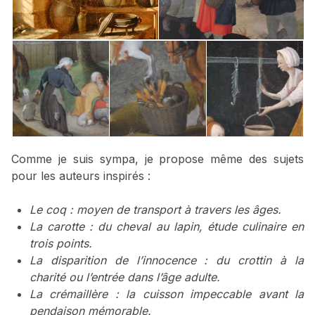
Comme je suis sympa, je propose même des sujets
pour les auteurs inspirés :
Le coq : moyen de transport à travers les âges.
La carotte : du cheval au lapin, étude culinaire en
trois points.
La disparition de l’innocence : du crottin à la
charité ou l’entrée dans l’âge adulte.
La crémaillère : la cuisson impeccable avant la
pendaison mémorable.