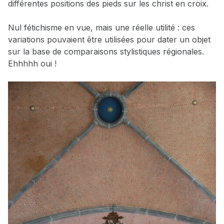
différentes positions des pieds sur les christ en croix.
Nul fétichisme en vue, mais une réelle utilité : ces
variations pouvaient être utilisées pour dater un objet
sur la base de comparaisons stylistiques régionales.
Ehhhhh oui !