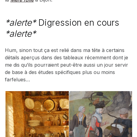
*alerte*
Digression en cours
*alerte*
Hum, sinon tout ça est relié dans ma tête à certains
détails aperçus dans des tableaux récemment dont je
me dis qu’ils pourraient peut-être aussi un jour servir
de base à des études spécifiques plus ou moins
farfelues…