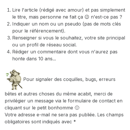
Lire l'article (rédigé avec amour) et pas simplement
le titre, mais personne ne fait ça 😉 n'est-ce pas ?
Indiquer un nom ou un pseudo (pas de mots clés
pour le référencement).
Renseigner si vous le souhaitez, votre site principal
ou un profil de réseau social.
Rédiger un commentaire dont vous n'aurez pas
honte dans 10 ans...
Pour signaler des coquilles, bugs, erreurs
bêtes et autres choses du même acabit, merci de
privilégier un message via le formulaire de contact en
cliquant sur le petit bonhomme 🙂
Votre adresse e-mail ne sera pas publiée.
Les champs
obligatoires sont indiqués avec
*