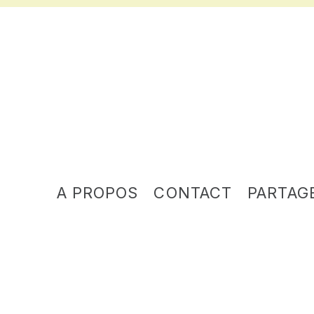
A PROPOS
CONTACT
PARTAG