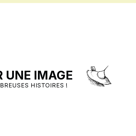
 UNE IMAGE
BREUSES HISTOIRES !