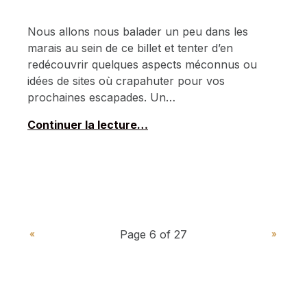
Nous allons nous balader un peu dans les
marais au sein de ce billet et tenter d’en
redécouvrir quelques aspects méconnus ou
idées de sites où crapahuter pour vos
prochaines escapades. Un…
Continuer la lecture…
PAGE PRÉCÉDENTE
PAGE SUIVAN
«
»