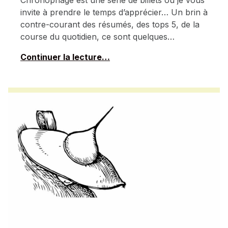
invite à prendre le temps d’apprécier… Un brin à
contre-courant des résumés, des tops 5, de la
course du quotidien, ce sont quelques…
Continuer la lecture…