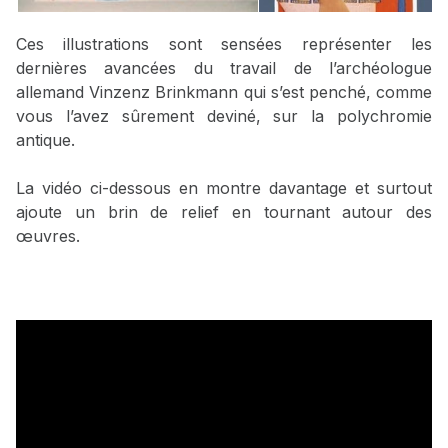
Ces illustrations sont sensées représenter les
dernières avancées du travail de l’archéologue
allemand Vinzenz Brinkmann qui s’est penché, comme
vous l’avez sûrement deviné, sur la polychromie
antique.
La vidéo ci-dessous en montre davantage et surtout
ajoute un brin de relief en tournant autour des
œuvres.