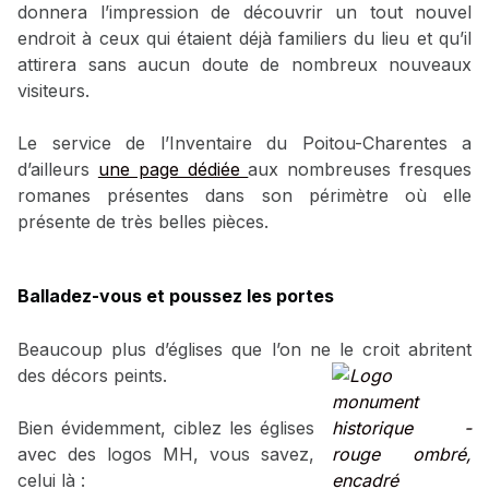
donnera l’impression de découvrir un tout nouvel
endroit à ceux qui étaient déjà familiers du lieu et qu’il
attirera sans aucun doute de nombreux nouveaux
visiteurs.
Le service de l’Inventaire du Poitou-Charentes a
d’ailleurs
une page dédiée
aux nombreuses fresques
romanes présentes dans son périmètre où elle
présente de très belles pièces.
Balladez-vous et poussez les portes
Beaucoup plus d’églises que l’on ne le croit abritent
des décors peints.
Bien évidemment, ciblez les églises
avec des logos MH, vous savez,
celui là :