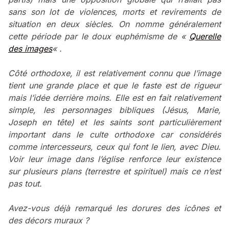
sans son lot de violences, morts et revirements de
situation en deux siècles. On nomme généralement
cette période par le doux euphémisme de «
Querelle
des images
« .
Côté orthodoxe, il est relativement connu que l’image
tient une grande place et que le faste est de rigueur
mais l’idée derrière moins. Elle est en fait relativement
simple, les personnages bibliques (Jésus, Marie,
Joseph en tête) et les saints sont particulièrement
important dans le culte orthodoxe car considérés
comme intercesseurs, ceux qui font le lien, avec Dieu.
Voir leur image dans l’église renforce leur existence
sur plusieurs plans (terrestre et spirituel) mais ce n’est
pas tout.
Avez-vous déjà remarqué les dorures des icônes et
des décors muraux ?