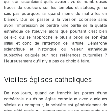
qui leur racontaient qu’ils avaient vu de nombreuses
traces de couleurs sur les temples et statues, je ne
sais pas pourquoi, j’ai quand même du mal à les en
blâmer. Dur de passer à la version colorisée sans
avoir l’impression de perdre une partie de la qualité
esthétique de l’œuvre alors que pourtant c’est bien
celle-ci qui se rapproche le plus a priori de son état
initial et donc de l’intention de l’artiste. Démarche
scientifique et historique ou valeur esthétique
subjective calquée sur nos références culturelles ?
Heureusement qu’il n’y a pas de choix à faire.
Vieilles églises catholiques
De nos jours, quand on franchit les portes d’une
cathédrale ou d’une église catholique avec quelques
siècles au compteur, la sobriété est généralement de
mise côté couleur : comprendre pierre apparente ou