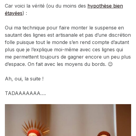
Car voici la vérité (ou du moins des
hypothèse bien
étayées
) :
Oui ma technique pour faire monter le suspense en
sautant des lignes est artisanale et pas d’une discrétion
folle puisque tout le monde s’en rend compte d’autant
plus que je l’explique moi-même avec ces lignes qui
me permettent toujours de gagner encore un peu plus
d’espace. On fait avec les moyens du bords. 😉
Ah, oui, la suite !
TADAAAAAAA….