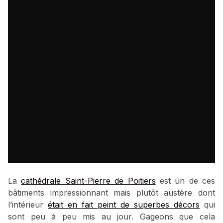
La
cathédrale Saint-Pierre de Poitiers
est un de ces
bâtiments impressionnant mais plutôt austère dont
l’intérieur
était en fait peint de superbes décors
qui
sont peu à peu mis au jour. Gageons que cela