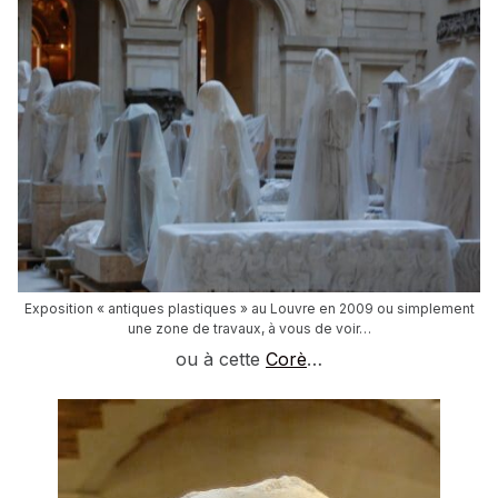
Exposition « antiques plastiques » au Louvre en 2009 ou simplement
une zone de travaux, à vous de voir…
ou à cette
Corè
…