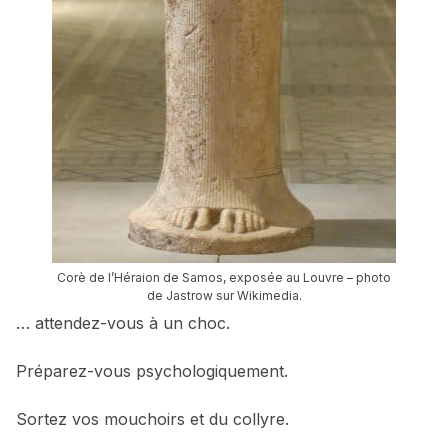
Corè de l’Héraion de Samos, exposée au Louvre – photo
de Jastrow sur Wikimedia.
… attendez-vous à un choc.
Préparez-vous psychologiquement.
Sortez vos mouchoirs et du collyre.