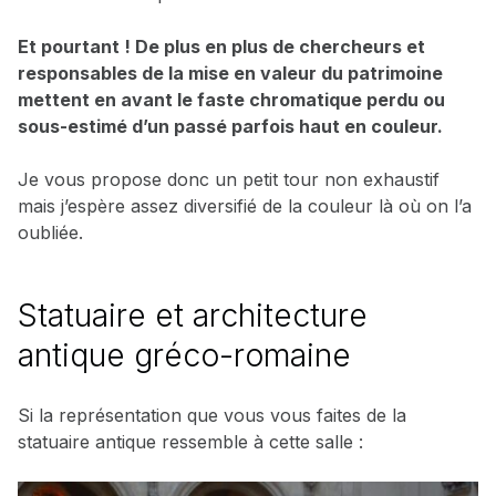
Et pourtant ! De plus en plus de chercheurs et
responsables de la mise en valeur du patrimoine
mettent en avant le faste chromatique perdu ou
sous-estimé d’un passé parfois haut en couleur.
Je vous propose donc un petit tour non exhaustif
mais j’espère assez diversifié de la couleur là où on l’a
oubliée.
Statuaire et architecture
antique gréco-romaine
Si la représentation que vous vous faites de la
statuaire antique ressemble à cette salle :