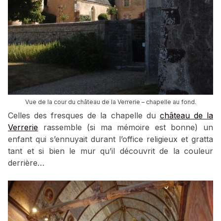
Vue de la cour du château de la Verrerie – chapelle au fond.
Celles des fresques de la chapelle du
château de la
Verrerie
rassemble (si ma mémoire est bonne) un
enfant qui s’ennuyait durant l’office religieux et gratta
tant et si bien le mur qu’il découvrit de la couleur
derrière…