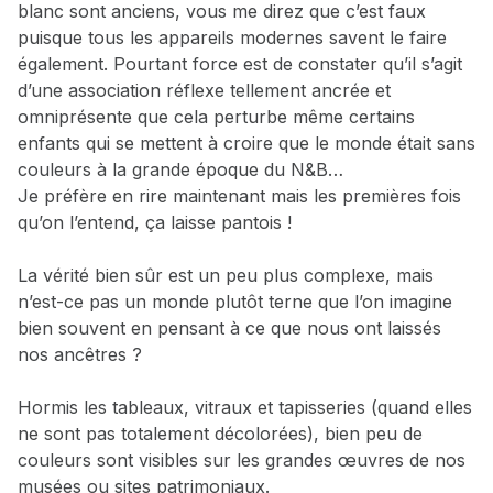
blanc sont anciens, vous me direz que c’est faux
puisque tous les appareils modernes savent le faire
également. Pourtant force est de constater qu’il s’agit
d’une association réflexe tellement ancrée et
omniprésente que cela perturbe même certains
enfants qui se mettent à croire que le monde était sans
couleurs à la grande époque du N&B…
Je préfère en rire maintenant mais les premières fois
qu’on l’entend, ça laisse pantois !
La vérité bien sûr est un peu plus complexe, mais
n’est-ce pas un monde plutôt terne que l’on imagine
bien souvent en pensant à ce que nous ont laissés
nos ancêtres ?
Hormis les tableaux, vitraux et tapisseries (quand elles
ne sont pas totalement décolorées), bien peu de
couleurs sont visibles sur les grandes œuvres de nos
musées ou sites patrimoniaux.