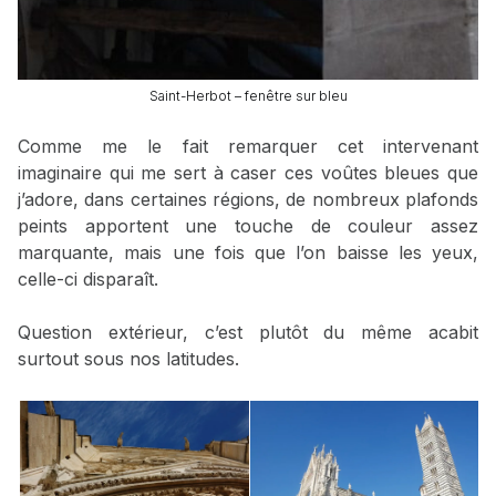
Saint-Herbot – fenêtre sur bleu
Comme me le fait remarquer cet intervenant
imaginaire qui me sert à caser ces voûtes bleues que
j’adore, dans certaines régions, de nombreux plafonds
peints apportent une touche de couleur assez
marquante, mais une fois que l’on baisse les yeux,
celle-ci disparaît.
Question extérieur, c’est plutôt du même acabit
surtout sous nos latitudes.