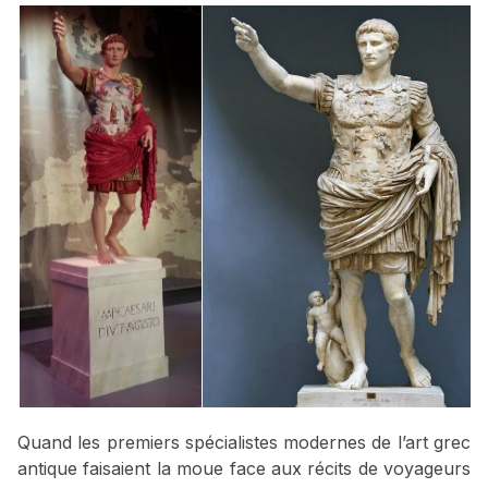
Quand les premiers spécialistes modernes de l’art grec
antique faisaient la moue face aux récits de voyageurs