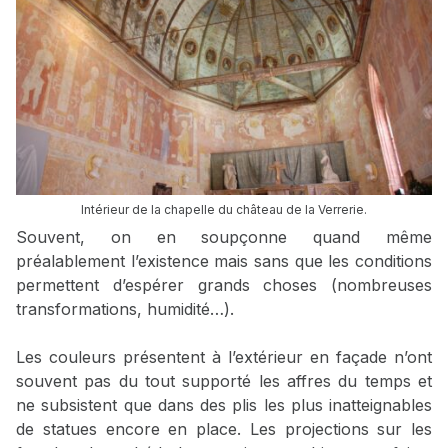
Intérieur de la chapelle du château de la Verrerie.
Souvent, on en soupçonne quand même
préalablement l’existence mais sans que les conditions
permettent d’espérer grands choses (nombreuses
transformations, humidité…).
Les couleurs présentent à l’extérieur en façade n’ont
souvent pas du tout supporté les affres du temps et
ne subsistent que dans des plis les plus inatteignables
de statues encore en place. Les projections sur les