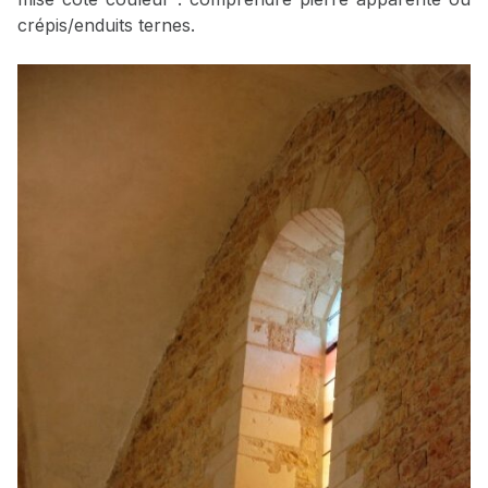
crépis/enduits ternes.