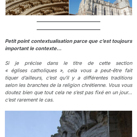
Petit point contextualisation parce que c’est toujours
important le contexte…
Si je précise dans le titre de cette section
« églises
catholiques », cela vous a peut-être fait
tiquer d’ailleurs, c’est qu’il y a différentes traditions
selon les branches de la religion chrétienne. Vous vous
doutez bien que tout cela ne s’est pas fixé en un jour…
c’est rarement le cas.