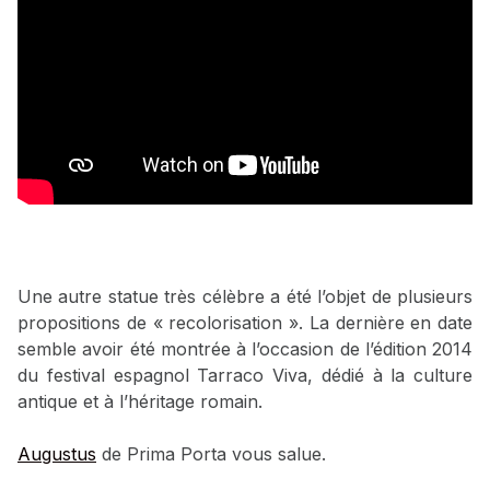
Une autre statue très célèbre a été l’objet de plusieurs
propositions de « recolorisation ». La dernière en date
semble avoir été montrée à l’occasion de l’édition 2014
du festival espagnol Tarraco Viva, dédié à la culture
antique et à l’héritage romain.
Augustus
de Prima Porta vous salue.