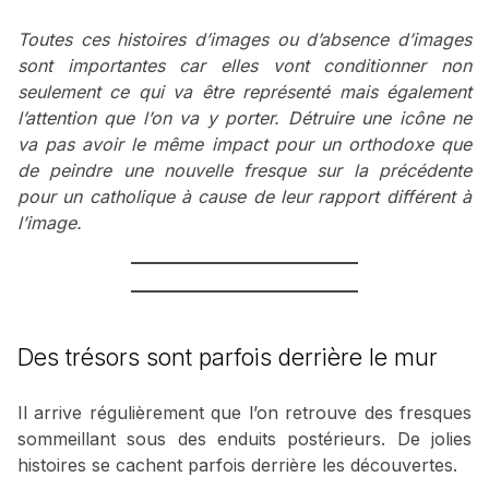
Toutes ces histoires d’images ou d’absence d’images
sont importantes car elles vont conditionner non
seulement ce qui va être représenté mais également
l’attention que l’on va y porter. Détruire une icône ne
va pas avoir le même impact pour un orthodoxe que
de peindre une nouvelle fresque sur la précédente
pour un catholique à cause de leur rapport différent à
l’image.
Des trésors sont parfois derrière le mur
Il arrive régulièrement que l’on retrouve des fresques
sommeillant sous des enduits postérieurs. De jolies
histoires se cachent parfois derrière les découvertes.