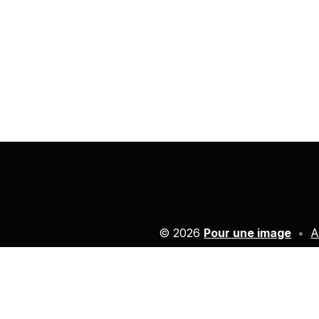
© 2026
Pour une image
•
A