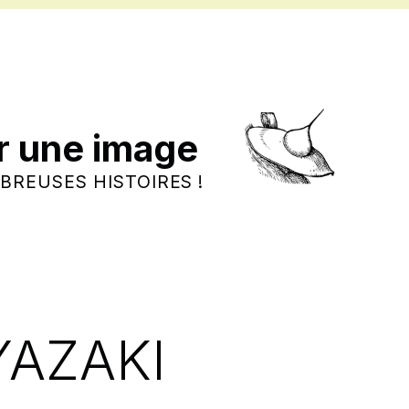
r une image
BREUSES HISTOIRES !
YAZAKI