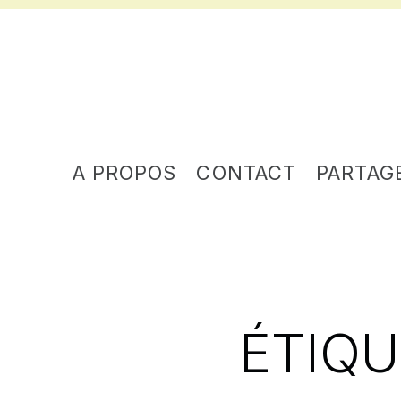
A PROPOS
CONTACT
PARTAG
ÉTIQU