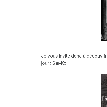
Je vous invite donc à découvrir
jour : Saï-Ko