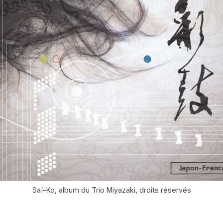
Saï-Ko, album du Trio Miyazaki, droits réservés