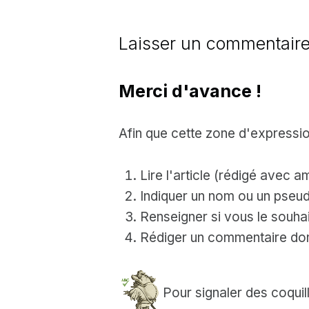
Laisser un commentair
Merci d'avance !
Afin que cette zone d'expressio
Lire l'article (rédigé avec a
Indiquer un nom ou un pseud
Renseigner si vous le souhait
Rédiger un commentaire dont
Pour signaler des coquil