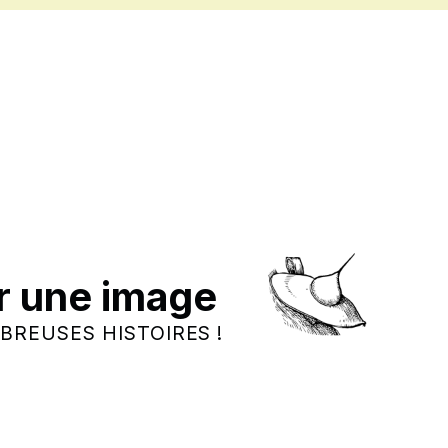
r une image
BREUSES HISTOIRES !