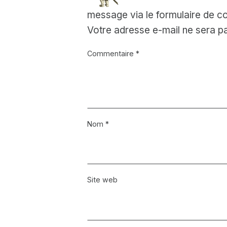
message via le formulaire de co
Votre adresse e-mail ne sera pa
Commentaire
*
Nom
*
Site web