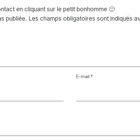
ntact en cliquant sur le petit bonhomme 🙂
s publiée.
Les champs obligatoires sont indiqués 
E-mail
*