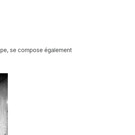
oupe, se compose également