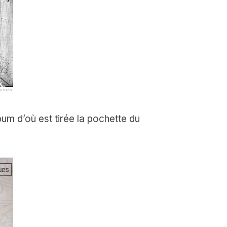
um d’où est tirée la pochette du