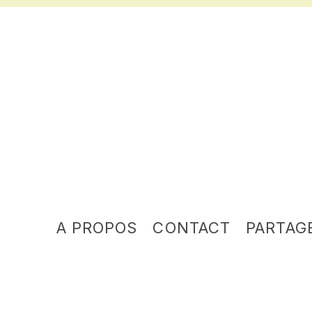
A PROPOS
CONTACT
PARTAG