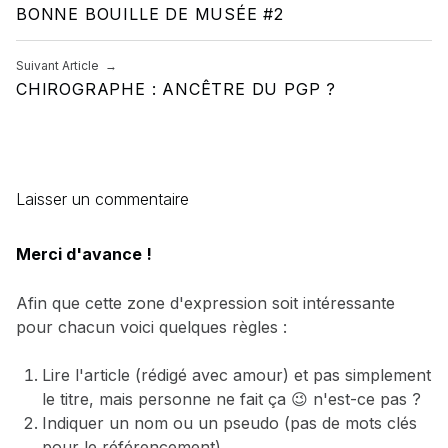
BONNE BOUILLE DE MUSÉE #2
Suivant Article
CHIROGRAPHE : ANCÊTRE DU PGP ?
Laisser un commentaire
Merci d'avance !
Afin que cette zone d'expression soit intéressante
pour chacun voici quelques règles :
Lire l'article (rédigé avec amour) et pas simplement
le titre, mais personne ne fait ça 😉 n'est-ce pas ?
Indiquer un nom ou un pseudo (pas de mots clés
pour le référencement).