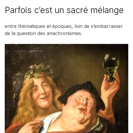
Parfois c’est un sacré mélange
entre thématiques et époques, loin de s’embarrasser
de la question des anachronismes.