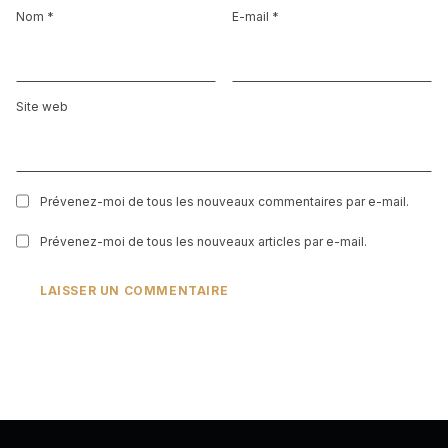
Nom
*
E-mail
*
Site web
Prévenez-moi de tous les nouveaux commentaires par e-mail.
Prévenez-moi de tous les nouveaux articles par e-mail.