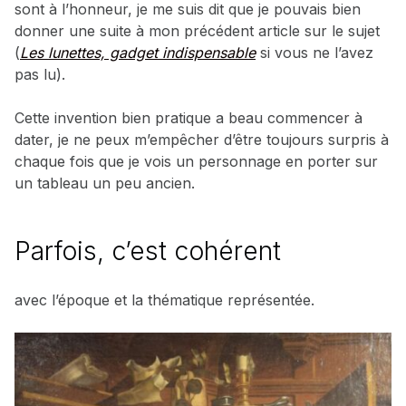
sont à l’honneur, je me suis dit que je pouvais bien
donner une suite à mon précédent article sur le sujet
(
Les lunettes, gadget indispensable
si vous ne l’avez
pas lu).
Cette invention bien pratique a beau commencer à
dater, je ne peux m’empêcher d’être toujours surpris à
chaque fois que je vois un personnage en porter sur
un tableau un peu ancien.
Parfois, c’est cohérent
avec l’époque et la thématique représentée.