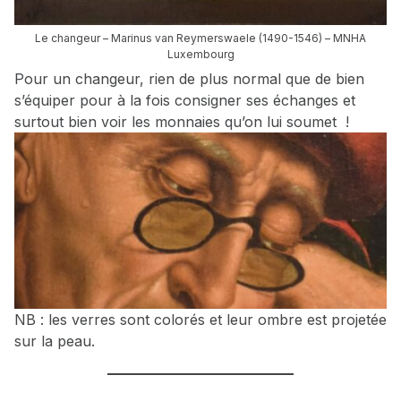
Le changeur – Marinus van Reymerswaele (1490-1546) – MNHA
Luxembourg
Pour un changeur, rien de plus normal que de bien
s’équiper pour à la fois consigner ses échanges et
surtout bien voir les monnaies qu’on lui soumet !
NB : les verres sont colorés et leur ombre est projetée
sur la peau.