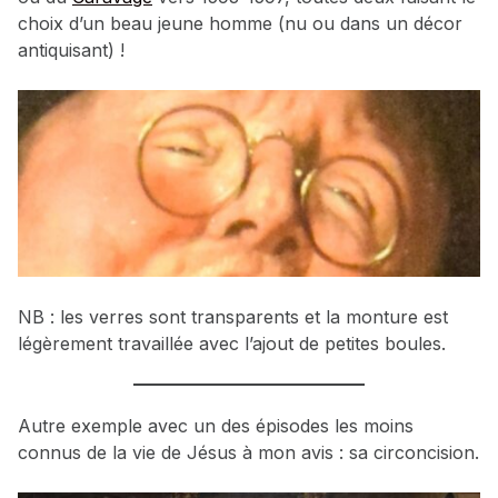
choix d’un beau jeune homme (nu ou dans un décor
antiquisant) !
NB : les verres sont transparents et la monture est
légèrement travaillée avec l’ajout de petites boules.
Autre exemple avec un des épisodes les moins
connus de la vie de Jésus à mon avis : sa circoncision.