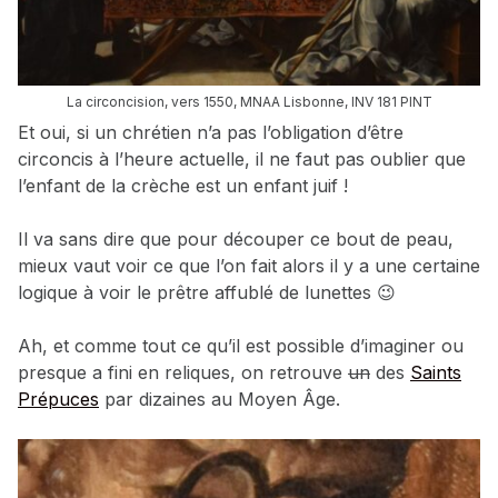
La circoncision, vers 1550, MNAA Lisbonne, INV 181 PINT
Et oui, si un chrétien n’a pas l’obligation d’être
circoncis à l’heure actuelle, il ne faut pas oublier que
l’enfant de la crèche est un enfant juif !
Il va sans dire que pour découper ce bout de peau,
mieux vaut voir ce que l’on fait alors il y a une certaine
logique à voir le prêtre affublé de lunettes 😉
Ah, et comme tout ce qu’il est possible d’imaginer ou
presque a fini en reliques, on retrouve
un
des
Saints
Prépuces
par dizaines au Moyen Âge.