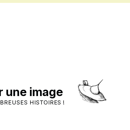
r une image
BREUSES HISTOIRES !