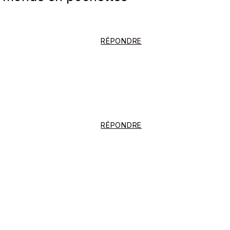
RÉPONDRE
RÉPONDRE