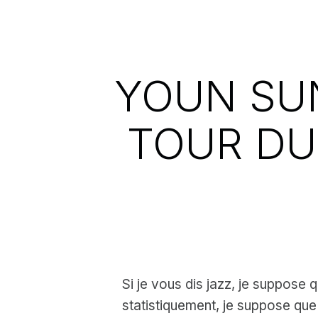
YOUN SUN
TOUR DU
Si je vous dis jazz, je suppose
statistiquement, je suppose qu