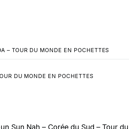
DA – TOUR DU MONDE EN POCHETTES
 TOUR DU MONDE EN POCHETTES
un Sun Nah – Corée du Sud – Tour d