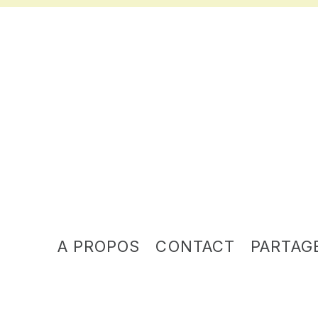
A PROPOS
CONTACT
PARTAG