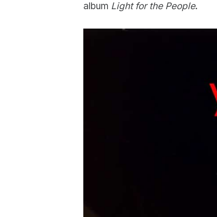
album
Light for the People
.