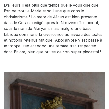
D’ailleurs il est plus que temps que je vous dise que
l’on ne trouve Marie et sa Lune que dans le
christianisme ! La mère de Jésus est bien présente
dans le Coran, rédigé après le Nouveau Testament,
sous le nom de Maryam, mais malgré une base
biblique commune la divergence au niveau des textes
et notions retenus fait que l’Apocalypse y est passé à
la trappe. Elle est donc une femme très respectée
dans l’islam, bien que privée de son super piédestal !