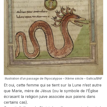
Illustration d’un passage de l’Apocalypse – IXème siècle – Gallica/BNF
Et oui, cette femme qui se tient sur la Lune n’est autre
que Marie, mère de Jésus (ou le symbole de l’Église
écrasant la religion juive associée aux païens dans
certains cas).