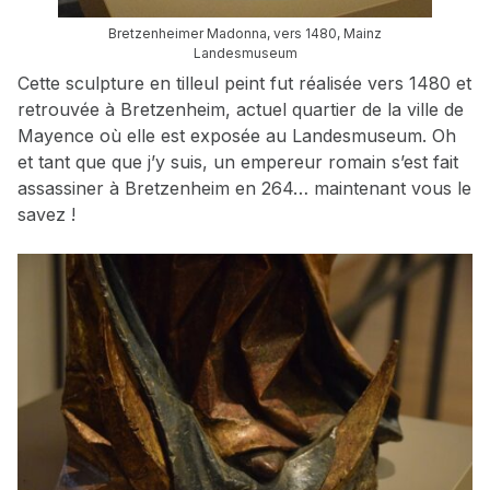
Bretzenheimer Madonna, vers 1480, Mainz
Landesmuseum
Cette sculpture en tilleul peint fut réalisée vers 1480 et
retrouvée à Bretzenheim, actuel quartier de la ville de
Mayence où elle est exposée au Landesmuseum. Oh
et tant que que j’y suis, un empereur romain s’est fait
assassiner à Bretzenheim en 264… maintenant vous le
savez !