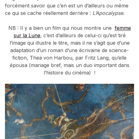
forcément savoir que c’en est un d’ailleurs ou même
ce qui se cache réellement derrière :
L’Apocalypse
.
NB : Il y a bien un film qui nous montre une
femme
sur la Lune
, c’est d’ailleurs de celui-ci qu’est tiré
l’image qui illustre le titre, mais il ne s’agit que d’une
adaptation d’un roman d’une écrivaine de science-
fiction, Thea von Harbou, par Fritz Lang, qu’elle
épousa (mariage bref, mais un duo important dans
l’histoire du cinéma) !