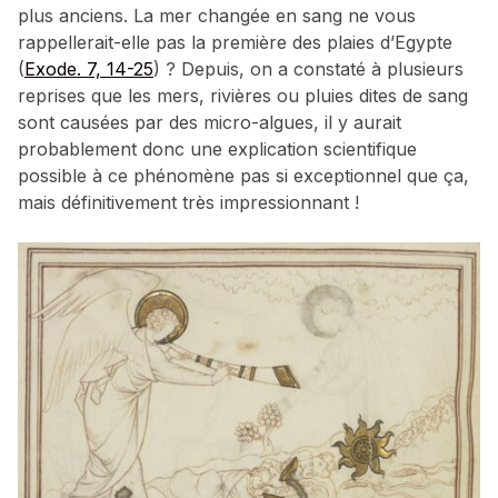
plus anciens. La mer changée en sang ne vous
rappellerait-elle pas la première des plaies d’Egypte
(
Exode. 7, 14-25
) ? Depuis, on a constaté à plusieurs
reprises que les mers, rivières ou pluies dites de sang
sont causées par des micro-algues, il y aurait
probablement donc une explication scientifique
possible à ce phénomène pas si exceptionnel que ça,
mais définitivement très impressionnant !