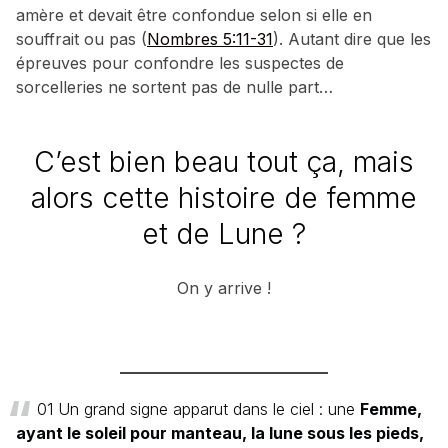
amère et devait être confondue selon si elle en
souffrait ou pas (
Nombres 5:11-31
). Autant dire que les
épreuves pour confondre les suspectes de
sorcelleries ne sortent pas de nulle part…
C’est bien beau tout ça, mais
alors cette histoire de femme
et de Lune ?
On y arrive !
01 Un grand signe apparut dans le ciel : une
Femme,
ayant le soleil pour manteau, la lune sous les pieds,