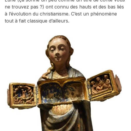
ne trouvez pas ?) ont connu des hauts et des bas liés
à l’évolution du christianisme. C’est un phénomène
tout à fait classique d’ailleurs.