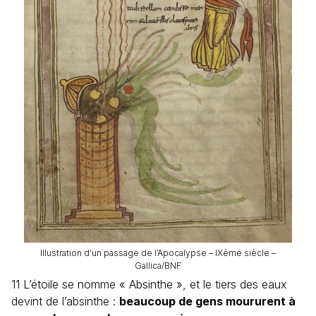
Illustration d’un passage de l’Apocalypse – IXème siècle –
Gallica/BNF
11 L’étoile se nomme « Absinthe », et le tiers des eaux
devint de l’absinthe :
beaucoup de gens moururent à