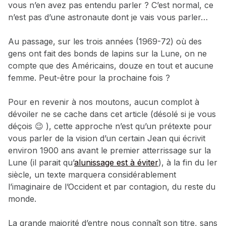
vous n’en avez pas entendu parler ? C’est normal, ce
n’est pas d’une astronaute dont je vais vous parler…
Au passage, sur les trois années (1969-72) où des
gens ont fait des bonds de lapins sur la Lune, on ne
compte que des Américains, douze en tout et aucune
femme. Peut-être pour la prochaine fois ?
Pour en revenir à nos moutons, aucun complot à
dévoiler ne se cache dans cet article (désolé si je vous
déçois 😉 ), cette approche n’est qu’un prétexte pour
vous parler de la vision d’un certain Jean qui écrivit
environ 1900 ans avant le premier atterrissage sur la
Lune (il parait qu’
alunissage est à éviter
), à la fin du Ier
siècle, un texte marquera considérablement
l’imaginaire de l’Occident et par contagion, du reste du
monde.
La grande majorité d’entre nous connaît son titre, sans