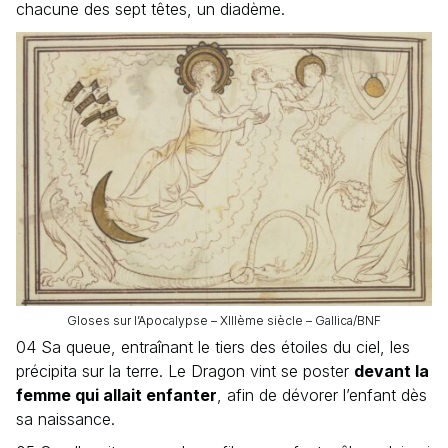
chacune des sept têtes, un diadème.
Gloses sur l’Apocalypse – XIIIème siècle – Gallica/BNF
04 Sa queue, entraînant le tiers des étoiles du ciel, les
précipita sur la terre. Le Dragon vint se poster
devant la
femme qui allait enfanter
, afin de dévorer l’enfant dès
sa naissance.