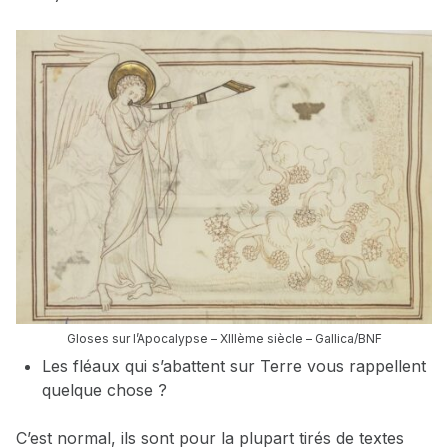
Gloses sur l’Apocalypse – XIIIème siècle – Gallica/BNF
Les fléaux qui s’abattent sur Terre vous rappellent
quelque chose ?
C’est normal, ils sont pour la plupart tirés de textes