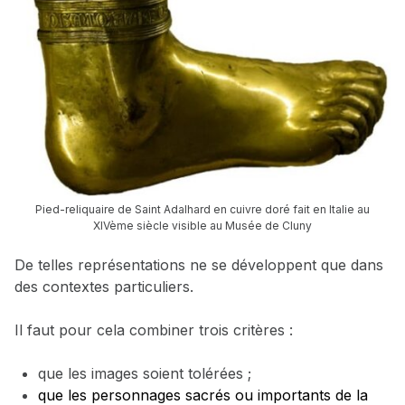
Pied-reliquaire de Saint Adalhard en cuivre doré fait en Italie au
XIVème siècle visible au Musée de Cluny
De telles représentations ne se développent que dans
des contextes particuliers.
Il faut pour cela combiner trois critères :
que les images soient tolérées ;
que les personnages sacrés ou importants de la