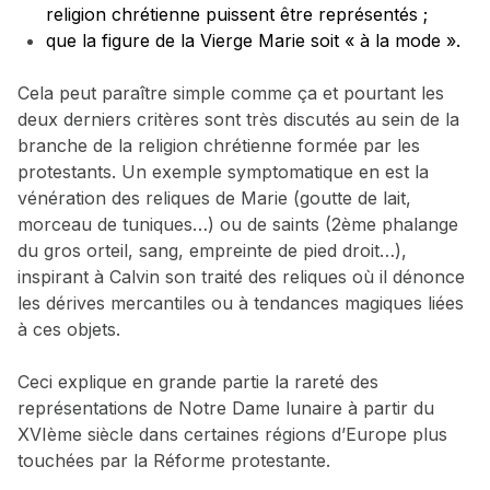
religion chrétienne puissent être représentés ;
que la figure de la Vierge Marie soit « à la mode ».
Cela peut paraître simple comme ça et pourtant les
deux derniers critères sont très discutés au sein de la
branche de la religion chrétienne formée par les
protestants. Un exemple symptomatique en est la
vénération des reliques de Marie (goutte de lait,
morceau de tuniques…) ou de saints (2ème phalange
du gros orteil, sang, empreinte de pied droit…),
inspirant à Calvin son traité des reliques où il dénonce
les dérives mercantiles ou à tendances magiques liées
à ces objets.
Ceci explique en grande partie la rareté des
représentations de Notre Dame lunaire à partir du
XVIème siècle dans certaines régions d’Europe plus
touchées par la Réforme protestante.