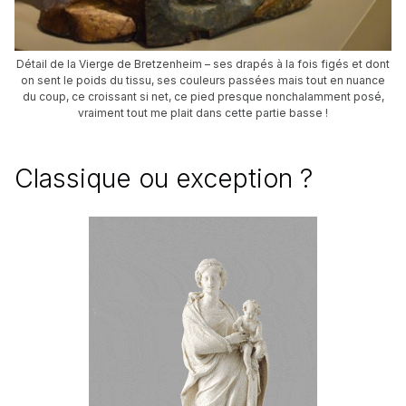
Détail de la Vierge de Bretzenheim – ses drapés à la fois figés et dont
on sent le poids du tissu, ses couleurs passées mais tout en nuance
du coup, ce croissant si net, ce pied presque nonchalamment posé,
vraiment tout me plait dans cette partie basse !
Classique ou exception ?