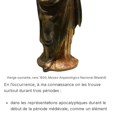
Vierge ouvrante, vers 1600, Museo Arqueológico Nacional (Madrid)
En l’occurrence, à ma connaissance on les trouve
surtout durant trois périodes :
dans les représentations apocalyptiques durant le
début de la période médiévale, comme un élément