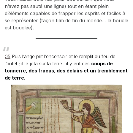
n’avez pas sauté une ligne) tout en étant plein
d’éléments capables de frapper les esprits et faciles à
se représenter (façon film de fin du monde… la boucle
est bouclée).
05
Puis l’ange prit l’encensoir et le remplit du feu de
l’autel ; il le jeta sur la terre : il y eut des
coups de
tonnerre, des fracas, des éclairs et un tremblement
de terre
.