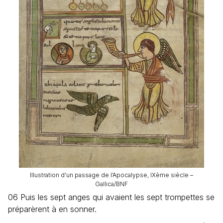
Illustration d’un passage de l’Apocalypse, IXème siècle –
Gallica/BNF
06 Puis les sept anges qui avaient les sept trompettes se
préparèrent à en sonner.