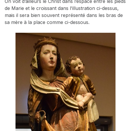
On voit d’ailleurs le Christ dans l’espace entre les pieds
de Marie et le croissant dans l’illustration ci-dessus,
mais il sera bien souvent représenté dans les bras de
sa mère à la place comme ci-dessous.