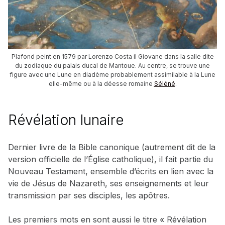
Plafond peint en 1579 par Lorenzo Costa il Giovane dans la salle dite
du zodiaque du palais ducal de Mantoue. Au centre, se trouve une
figure avec une Lune en diadème probablement assimilable à la Lune
elle-même ou à la déesse romaine
Séléné
.
Révélation lunaire
Dernier livre de la Bible canonique (autrement dit de la
version officielle de l’Église catholique), il fait partie du
Nouveau Testament, ensemble d’écrits en lien avec la
vie de Jésus de Nazareth, ses enseignements et leur
transmission par ses disciples, les apôtres.
Les premiers mots en sont aussi le titre « Révélation