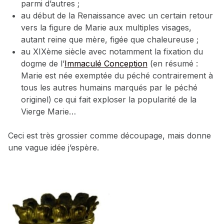
parmi d’autres ;
au début de la Renaissance avec un certain retour
vers la figure de Marie aux multiples visages,
autant reine que mère, figée que chaleureuse ;
au XIXème siècle avec notamment la fixation du
dogme de l’
Immaculé Conception
(en résumé :
Marie est née exemptée du péché contrairement à
tous les autres humains marqués par le péché
originel) ce qui fait exploser la popularité de la
Vierge Marie…
Ceci est très grossier comme découpage, mais donne
une vague idée j’espère.