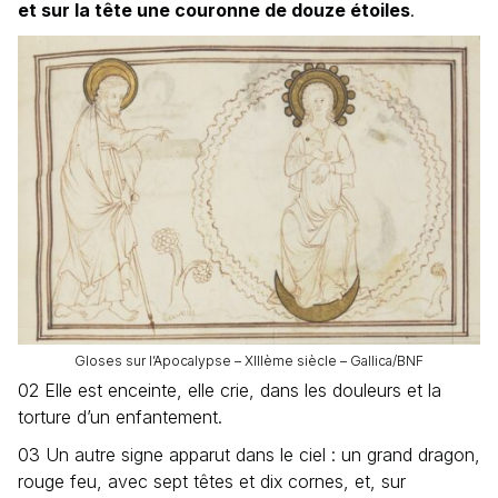
et sur la tête une couronne de douze étoiles
.
Gloses sur l’Apocalypse – XIIIème siècle – Gallica/BNF
02 Elle est enceinte, elle crie, dans les douleurs et la
torture d’un enfantement.
03 Un autre signe apparut dans le ciel : un grand dragon,
rouge feu, avec sept têtes et dix cornes, et, sur