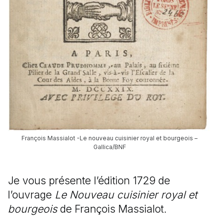
François Massialot -Le nouveau cuisinier royal et bourgeois –
Gallica/BNF
Je vous présente l’édition 1729 de
l’ouvrage
Le Nouveau cuisinier royal et
bourgeois
de François Massialot.