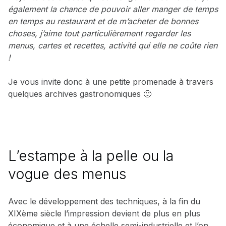
également la chance de pouvoir aller manger de temps
en temps au restaurant et de m’acheter de bonnes
choses, j’aime tout particulièrement regarder les
menus, cartes et recettes, activité qui elle ne coûte rien
!
Je vous invite donc à une petite promenade à travers
quelques archives gastronomiques 🙂
L’estampe à la pelle ou la
vogue des menus
Avec le développement des techniques, à la fin du
XIXème siècle l’impression devient de plus en plus
économique et à une échelle semi-industrielle et l’on