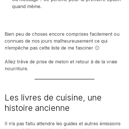
quand même.
Bien peu de choses encore comprises facilement ou
connues de nos jours malheureusement ce qui
n’empêche pas cette liste de me fasciner 🙂
Allez trêve de prise de melon et retour à de la vraie
nourriture.
Les livres de cuisine, une
histoire ancienne
Il n’a pas fallu attendre les guides et autres émissions