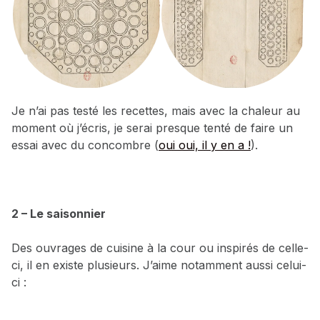
Je n’ai pas testé les recettes, mais avec la chaleur au
moment où j’écris, je serai presque tenté de faire un
essai avec du concombre (
oui oui, il y en a !
).
2 – Le saisonnier
Des ouvrages de cuisine à la cour ou inspirés de celle-
ci, il en existe plusieurs. J’aime notamment aussi celui-
ci :