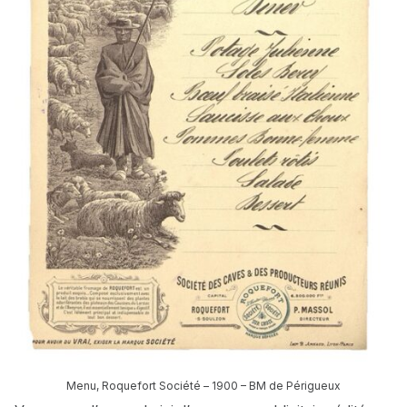
Menu, Roquefort Société – 1900 – BM de Périgueux