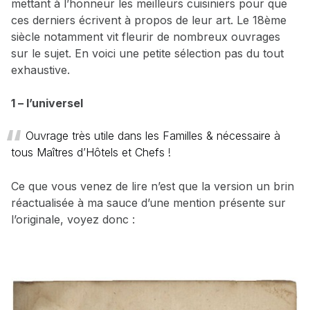
mettant à l’honneur les meilleurs cuisiniers pour que
ces derniers écrivent à propos de leur art. Le 18ème
siècle notamment vit fleurir de nombreux ouvrages
sur le sujet. En voici une petite sélection pas du tout
exhaustive.
1 – l’universel
Ouvrage très utile dans les Familles & nécessaire à
tous Maîtres d’Hôtels et Chefs !
Ce que vous venez de lire n’est que la version un brin
réactualisée à ma sauce d’une mention présente sur
l’originale, voyez donc :