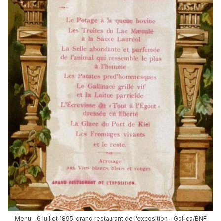
Menu – 6 juillet 1895, grand restaurant de l’exposition – Gallica/BNF