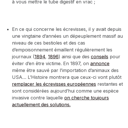
à vous mettre le tube digestif en vrac ;
En ce qui concerne les écrevisses, il y avait depuis
une vingtaine d’années un dépeuplement massif au
niveau de ces bestioles et des cas
d’empoisonnement émaillent régulièrement les
journaux (
1894
,
1896
) ainsi que des
conseils
pour
éviter d’en être victime. En 1897, on
annonce
même être sauvé par l’importation d’animaux des
USA… L’Histoire montrera que ceux-ci vont plutôt
remplacer les écrevisses européennes
restantes et
sont considérées aujourd’hui comme une espèce
invasive contre laquelle
on cherche toujours
actuellement des solutions.