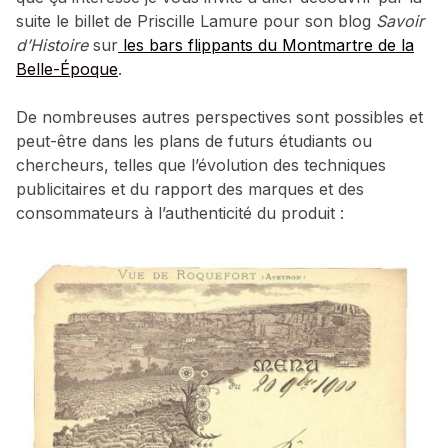
suite le billet de Priscille Lamure pour son blog
Savoir
d’Histoire
sur
les bars flippants du Montmartre de la
Belle-Époque
.
De nombreuses autres perspectives sont possibles et
peut-être dans les plans de futurs étudiants ou
chercheurs, telles que l’évolution des techniques
publicitaires et du rapport des marques et des
consommateurs à l’authenticité du produit :