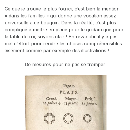
Ce que je trouve le plus fou ici, c’est bien la mention
« dans les familles » qui donne une vocation assez
universelle à ce bouquin. Dans la réalité, c’est plus
compliqué à mettre en place pour le quidam que pour
la table du roi, soyons clair ! En revanche il y a pas
mal d’effort pour rendre les choses compréhensibles
aisément comme par exemple des illustrations !
De mesures pour ne pas se tromper