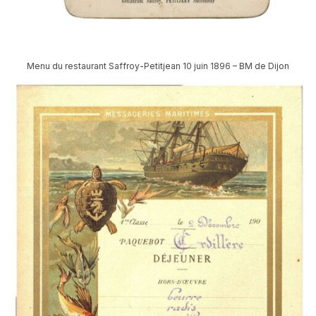
Menu du restaurant Saffroy-Petitjean 10 juin 1896 – BM de Dijon