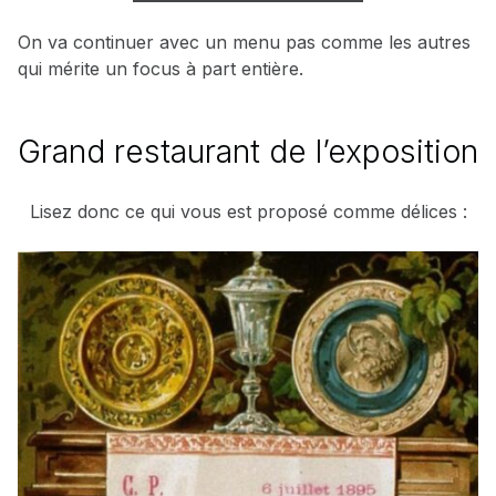
On va continuer avec un menu pas comme les autres
qui mérite un focus à part entière.
Grand restaurant de l’exposition
Lisez donc ce qui vous est proposé comme délices :