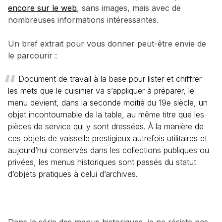
encore sur le web
, sans images, mais avec de
nombreuses informations intéressantes.
Un bref extrait pour vous donner peut-être envie de
le parcourir :
Document de travail à la base pour lister et chiffrer
les mets que le cuisinier va s’appliquer à préparer, le
menu devient, dans la seconde moitié du 19e siècle, un
objet incontournable de la table, au même titre que les
pièces de service qui y sont dressées. À la manière de
ces objets de vaisselle prestigieux autrefois utilitaires et
aujourd’hui conservés dans les collections publiques ou
privées, les menus historiques sont passés du statut
d’objets pratiques à celui d’archives.
Dans la série des menus historiques, je ne résiste pas