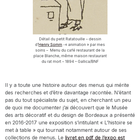
Détail du petit Ratatouille – dessin
d’
Henry Somm
-« animation » par mes
soins – Menu du café restaurant de la
place Blanche, même maison restaurant
du rat mort – 1894 – Gallica/BNF
Il y a toute une histoire autour des menus qui mérite
des recherches et d’être davantage racontée. N’étant
pas du tout spécialiste du sujet, en cherchant un peu
de quoi me documenter j’ai découvert que le Musée
des arts décoratif et du design de Bordeaux a présenté
en 2016-2017 une exposition s’intitulant « L’histoire se
met à table » qui tournait notamment autour de ses
collections de menus. Le
livret en pdf de l’expo est