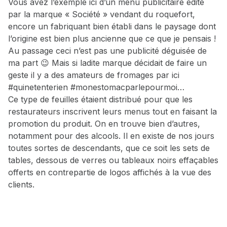
Vous avez l’exemple ici d’un menu publicitaire édité
par la marque « Société » vendant du roquefort,
encore un fabriquant bien établi dans le paysage dont
l’origine est bien plus ancienne que ce que je pensais !
Au passage ceci n’est pas une publicité déguisée de
ma part 😉 Mais si ladite marque décidait de faire un
geste il y a des amateurs de fromages par ici
#quinetenterien #monestomacparlepourmoi…
Ce type de feuilles étaient distribué pour que les
restaurateurs inscrivent leurs menus tout en faisant la
promotion du produit. On en trouve bien d’autres,
notamment pour des alcools. Il en existe de nos jours
toutes sortes de descendants, que ce soit les sets de
tables, dessous de verres ou tableaux noirs effaçables
offerts en contrepartie de logos affichés à la vue des
clients.