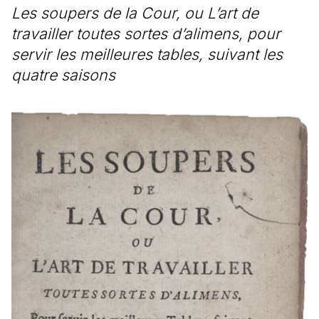
Les soupers de la Cour, ou L’art de
travailler toutes sortes d’alimens, pour
servir les meilleures tables, suivant les
quatre saisons