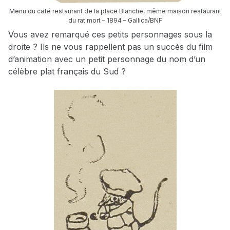
Menu du café restaurant de la place Blanche, même maison restaurant
du rat mort – 1894 – Gallica/BNF
Vous avez remarqué ces petits personnages sous la
droite ? Ils ne vous rappellent pas un succès du film
d’animation avec un petit personnage du nom d’un
célèbre plat français du Sud ?