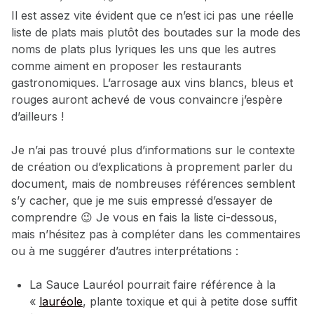
Il est assez vite évident que ce n’est ici pas une réelle
liste de plats mais plutôt des boutades sur la mode des
noms de plats plus lyriques les uns que les autres
comme aiment en proposer les restaurants
gastronomiques. L’arrosage aux vins blancs, bleus et
rouges auront achevé de vous convaincre j’espère
d’ailleurs !
Je n’ai pas trouvé plus d’informations sur le contexte
de création ou d’explications à proprement parler du
document, mais de nombreuses références semblent
s’y cacher, que je me suis empressé d’essayer de
comprendre 😉 Je vous en fais la liste ci-dessous,
mais n’hésitez pas à compléter dans les commentaires
ou à me suggérer d’autres interprétations :
La Sauce Lauréol pourrait faire référence à la
«
lauréole
, plante toxique et qui à petite dose suffit