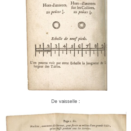
De vaisselle :