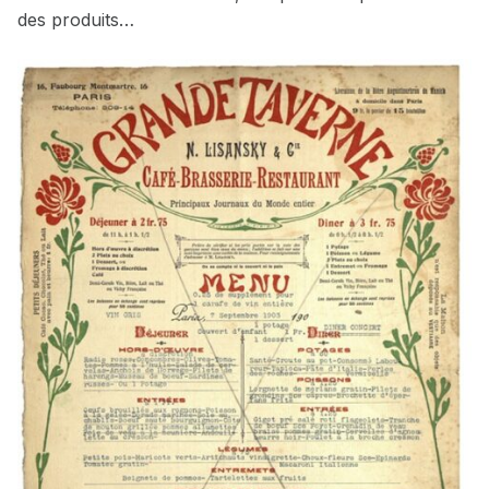
des produits…