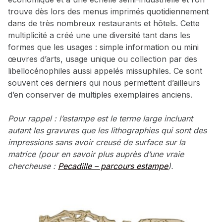
trouve dès lors des menus imprimés quotidiennement
dans de très nombreux restaurants et hôtels. Cette
multiplicité a créé une une diversité tant dans les
formes que les usages : simple information ou mini
œuvres d’arts, usage unique ou collection par des
libellocénophiles aussi appelés missuphiles. Ce sont
souvent ces derniers qui nous permettent d’ailleurs
d’en conserver de multiples exemplaires anciens.
Pour rappel : l’estampe est le terme large incluant
autant les gravures que les lithographies qui sont des
impressions sans avoir creusé de surface sur la
matrice (pour en savoir plus auprès d’une vraie
chercheuse :
Pecadille – parcours estampe
).