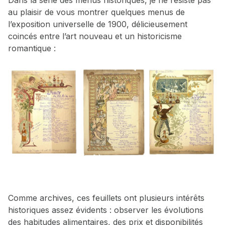
au plaisir de vous montrer quelques menus de
l’exposition universelle de 1900, délicieusement
coincés entre l’art nouveau et un historicisme
romantique :
Comme archives, ces feuillets ont plusieurs intérêts
historiques assez évidents : observer les évolutions
des habitudes alimentaires, des prix et disponibilités