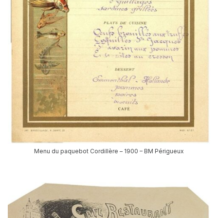
Menu du paquebot Cordillère – 1900 – BM Périgueux